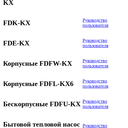
KX
Руководство
FDK-KX
пользователя
Руководство
FDE-KX
пользователя
Руководство
Корпусные FDFW-KX
пользователя
Руководство
Корпусные FDFL-KX6
пользователя
Руководство
Бескорпусные FDFU-KX
пользователя
Бытовой тепловой насос
Руководство