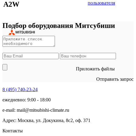
A2W
пользователя
Подбор оборудования Митсубиши
Приложить файлы
Отправить запрос
8 (495)
740-23-24
ежедневно: 9:00 - 18:00
e-mail:
mail@mitsubishi-climate.ru
Адрес: Москва, ул. Докукина, 8с2, оф. 371
Контакты