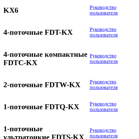
Руководство
KX6
пользователя
Руководство
4-поточные FDT-KX
пользователя
4-поточные компактные
Руководство
FDTC-KX
пользователя
Руководство
2-поточные FDTW-KX
пользователя
Руководство
1-поточные FDTQ-KX
пользователя
1-поточные
Руководство
ультратонкие FDTS-KX
пользователя