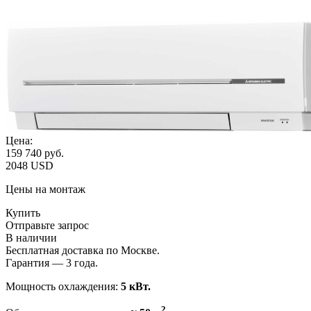
Цена:
159 740
руб.
2048 USD
Цены на монтаж
Купить
Отправьте запрос
В наличии
Бесплатная доставка по Москве.
Гарантия — 3 года.
Мощность охлаждения:
5 кВт.
2