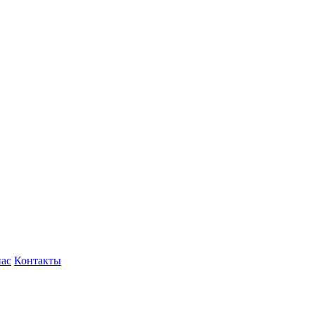
нас
Контакты