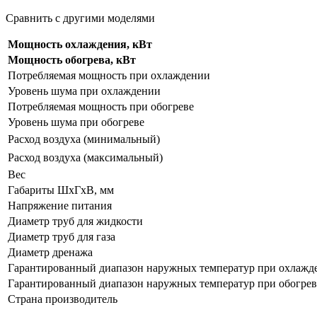
Сравнить с другими моделями
Мощность охлаждения, кВт
Мощность обогрева, кВт
Потребляемая мощность при охлаждении
Уровень шума при охлаждении
Потребляемая мощность при обогреве
Уровень шума при обогреве
Расход воздуха (минимальный)
Расход воздуха (максимальный)
Вес
Габариты ШхГхВ, мм
Напряжение питания
Диаметр труб для жидкости
Диаметр труб для газа
Диаметр дренажа
Гарантированный диапазон наружных температур при охлажд
Гарантированный диапазон наружных температур при обогрев
Страна производитель