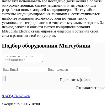
позволяет использовать все последние достижения в области
микроэлектроники, систем управления и автоматики для
разработки новых моделей кондиционеров. Не случайно
системы кондиционирования Mitsubishi Electric отличаются
наиболее мощными возможностями по управлению,
установке, интегрированию в «интеллектуальные» здания. За
период работы в области систем кондиционирования
Mitsubishi Electric стала мировым лидером и оставила свой
след в развитии этой индустрии.
Подбор оборудования Митсубиши
Приложить файлы
Отправить запрос
8 (495)
740-23-24
ежедневно: 9:00 - 18:00