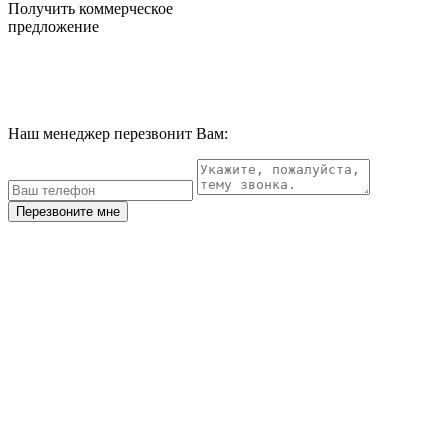
Получить коммерческое
предложение
Наш менеджер перезвонит Вам:
Перезвоните мне