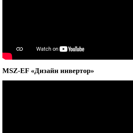
MSZ-EF «Дизайн инвертор»