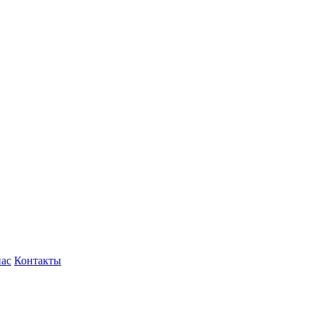
нас
Контакты