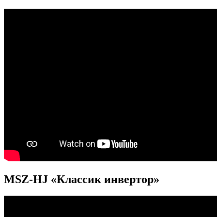
MSZ-HJ «Классик инвертор»