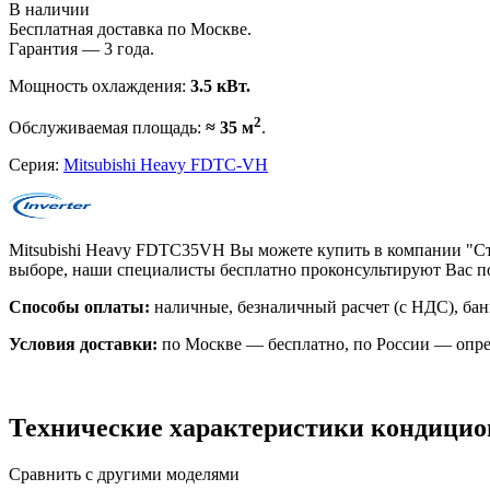
В наличии
Бесплатная доставка по Москве.
Гарантия — 3 года.
Мощность охлаждения:
3.5 кВт.
2
Обслуживаемая площадь:
≈ 35 м
.
Серия:
Mitsubishi Heavy FDTC-VH
Mitsubishi Heavy FDTC35VH Вы можете купить в компании "Ст
выборе, наши специалисты бесплатно проконсультируют Вас 
Способы оплаты:
наличные, безналичный расчет (с НДС), бан
Условия доставки:
по Москве — бесплатно, по России — опре
Технические характеристики кондици
Сравнить с другими моделями