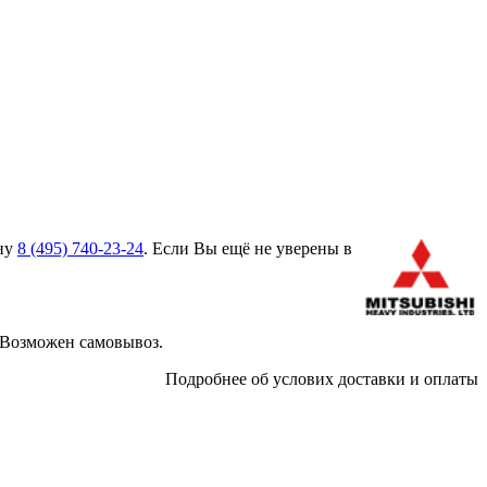
ону
8 (495)
740-23-24
. Если Вы ещё не уверены в
 Возможен самовывоз.
Подробнее об услових доставки и оплаты