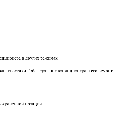
ндиционера в других режимах.
диагностики. Обследование кондиционера и его ремонт
сохраненной позиции.