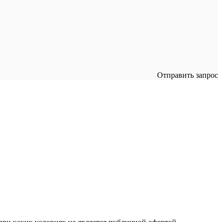
Отправить запрос