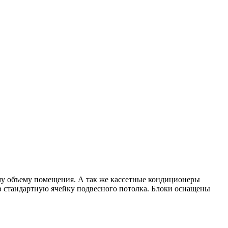
ему объему помещения. А так же кассетные кондиционеры
 стандартную ячейку подвесного потолка. Блоки оснащены