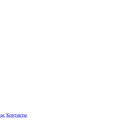
нас
Контакты