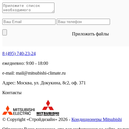
Приложить файлы
8 (495)
740-23-24
ежедневно: 9:00 - 18:00
e-mail:
mail@mitsubishi-climate.ru
Адрес: Москва, ул. Докукина, 8с2, оф. 371
Контакты
© Copyright «Стройдизайн» 2026 -
Кондиционеры Mitsubishi