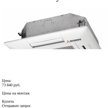
Цена:
73 840
руб.
Цены на монтаж
Купить
Отправьте запрос