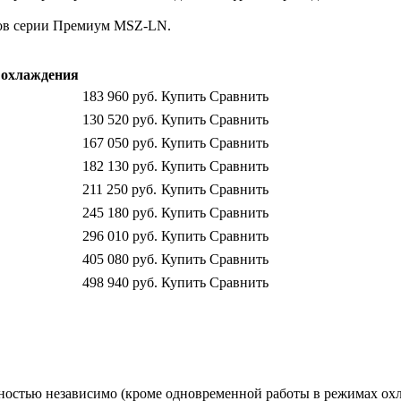
ков серии Премиум MSZ-LN.
охлаждения
183 960
руб.
Купить
Сравнить
130 520
руб.
Купить
Сравнить
167 050
руб.
Купить
Сравнить
182 130
руб.
Купить
Сравнить
211 250
руб.
Купить
Сравнить
245 180
руб.
Купить
Сравнить
296 010
руб.
Купить
Сравнить
405 080
руб.
Купить
Сравнить
498 940
руб.
Купить
Сравнить
ностью независимо (кроме одновременной работы в режимах охл