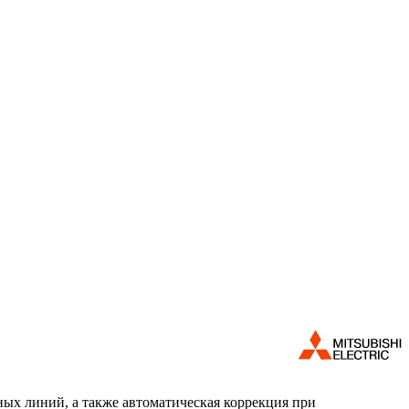
ых линий, а также автоматическая коррекция при