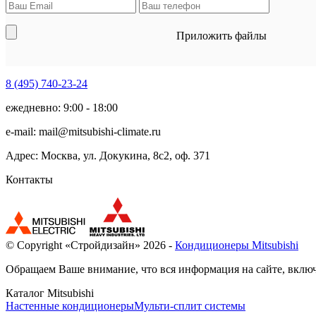
Приложить файлы
8 (495)
740-23-24
ежедневно: 9:00 - 18:00
e-mail:
mail@mitsubishi-climate.ru
Адрес: Москва, ул. Докукина, 8с2, оф. 371
Контакты
© Copyright «Стройдизайн» 2026 -
Кондиционеры Mitsubishi
Обращаем Ваше внимание, что вся информация на сайте, включ
Каталог Mitsubishi
Настенные кондиционеры
Мульти-сплит системы