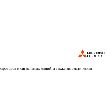
роводов и сигнальных линий, а также автоматическая