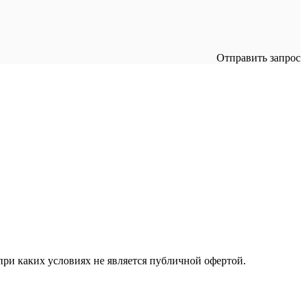
Отправить запрос
ри каких условиях не является публичной офертой.