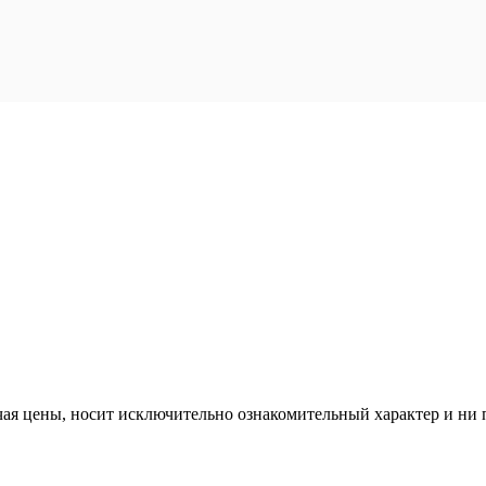
ая цены, носит исключительно ознакомительный характер и ни п