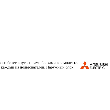
мя и более внутренними блоками в комплекте.
т каждый из пользователей. Наружный блок