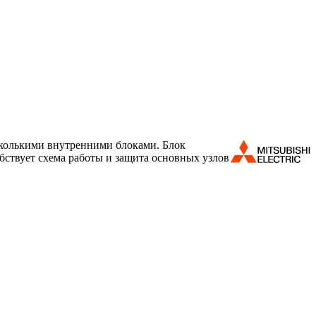
сколькими внутренними блоками. Блок
бствует схема работы и защита основных узлов