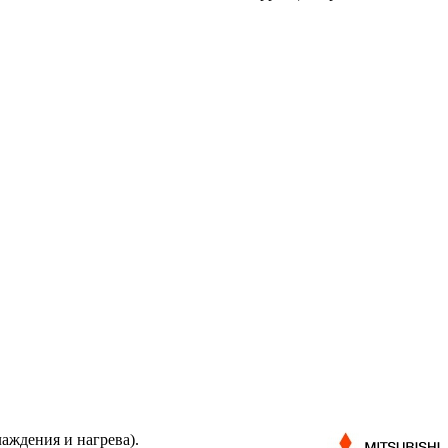
аждения и нагрева).