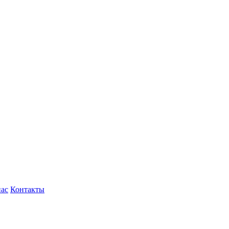
нас
Контакты