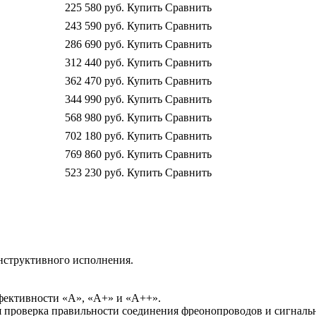
225 580
руб.
Купить
Сравнить
243 590
руб.
Купить
Сравнить
286 690
руб.
Купить
Сравнить
312 440
руб.
Купить
Сравнить
362 470
руб.
Купить
Сравнить
344 990
руб.
Купить
Сравнить
568 980
руб.
Купить
Сравнить
702 180
руб.
Купить
Сравнить
769 860
руб.
Купить
Сравнить
523 230
руб.
Купить
Сравнить
онструктивного исполнения.
фективности «А», «А+» и «А++».
 проверка правильности соединения фреонопроводов и сигнальн