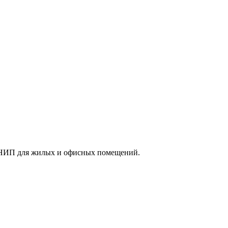
 СНИП для жилых и офисных помещений.