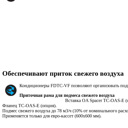
Обеспечивают приток свежего воздуха
Кондиционеры FDTC-VF позволяют организовать подме
Приточная рама для подмеса свежего воздуха
Вставка OA Spacer TC-OAS-E (
Фланец TC-OAS-E (опция).
Подмес свежего воздуха до 78 м3/ч (10% от номинального расхо
Применяется только для евро-кассет (600х600 мм).