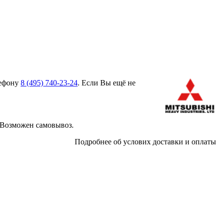
лефону
8 (495)
740-23-24
. Если Вы ещё не
 Возможен самовывоз.
Подробнее об услових доставки и оплаты