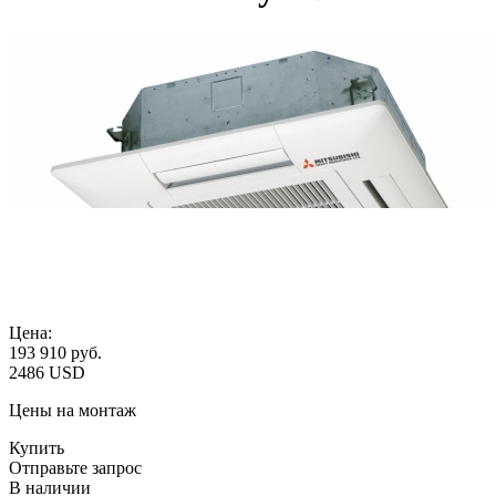
Цена:
193 910
руб.
2486 USD
Цены на монтаж
Купить
Отправьте запрос
В наличии