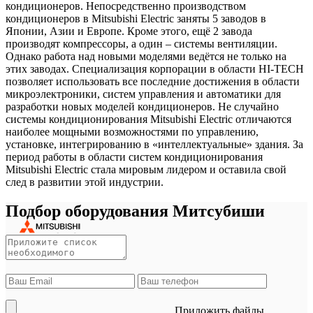
кондиционеров. Непосредственно производством
кондиционеров в Mitsubishi Electric заняты 5 заводов в
Японии, Азии и Европе. Кроме этого, ещё 2 завода
производят компрессоры, а один – системы вентиляции.
Однако работа над новыми моделями ведётся не только на
этих заводах. Специализация корпорации в области HI-TECH
позволяет использовать все последние достижения в области
микроэлектроники, систем управления и автоматики для
разработки новых моделей кондиционеров. Не случайно
системы кондиционирования Mitsubishi Electric отличаются
наиболее мощными возможностями по управлению,
установке, интегрированию в «интеллектуальные» здания. За
период работы в области систем кондиционирования
Mitsubishi Electric стала мировым лидером и оставила свой
след в развитии этой индустрии.
Подбор оборудования Митсубиши
Приложить файлы