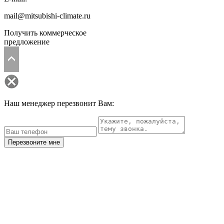
mail@mitsubishi-climate.ru
Получить коммерческое
предложение
Наш менеджер перезвонит Вам:
Перезвоните мне