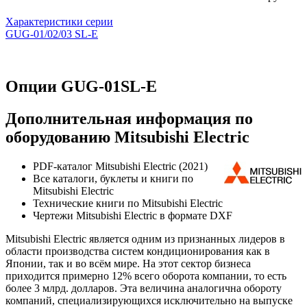
Характеристики серии
GUG-01/02/03 SL-E
Опции GUG-01SL-E
Дополнительная информация по
оборудованию Mitsubishi Electric
PDF-каталог Mitsubishi Electric (2021)
Все каталоги, буклеты и книги по
Mitsubishi Electric
Технические книги по Mitsubishi Electric
Чертежи Mitsubishi Electric в формате DXF
Mitsubishi Electric является одним из признанных лидеров в
области производства систем кондиционирования как в
Японии, так и во всём мире. На этот сектор бизнеса
приходится примерно 12% всего оборота компании, то есть
более 3 млрд. долларов. Эта величина аналогична обороту
компаний, специализирующихся исключительно на выпуске