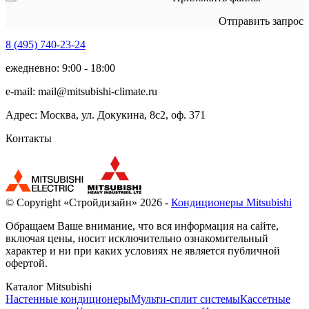
Отправить запрос
8 (495)
740-23-24
ежедневно: 9:00 - 18:00
e-mail:
mail@mitsubishi-climate.ru
Адрес: Москва, ул. Докукина, 8с2, оф. 371
Контакты
© Copyright «Стройдизайн» 2026 -
Кондиционеры Mitsubishi
Обращаем Ваше внимание, что вся информация на сайте,
включая цены, носит исключительно ознакомительный
характер и ни при каких условиях не является публичной
офертой.
Каталог Mitsubishi
Настенные кондиционеры
Мульти-сплит системы
Кассетные