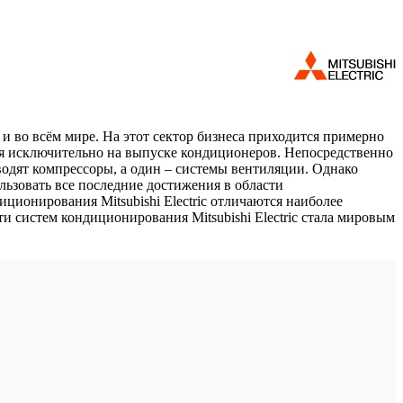
 и во всём мире. На этот сектор бизнеса приходится примерно
хся исключительно на выпуске кондиционеров. Непосредственно
зводят компрессоры, а один – системы вентиляции. Однако
льзовать все последние достижения в области
ционирования Mitsubishi Electric отличаются наиболее
 систем кондиционирования Mitsubishi Electric стала мировым