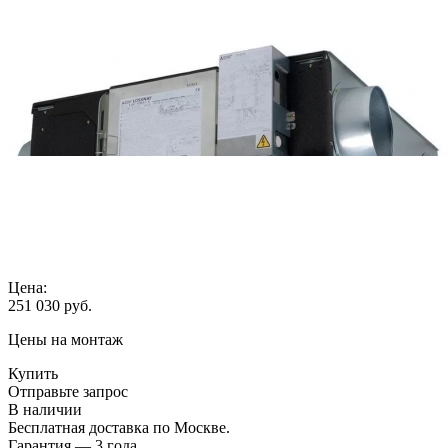
Цена:
251 030
руб.
Цены на монтаж
Купить
Отправьте запрос
В наличии
Бесплатная доставка по Москве.
Гарантия — 3 года.