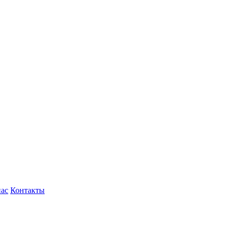
нас
Контакты