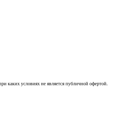
ри каких условиях не является публичной офертой.