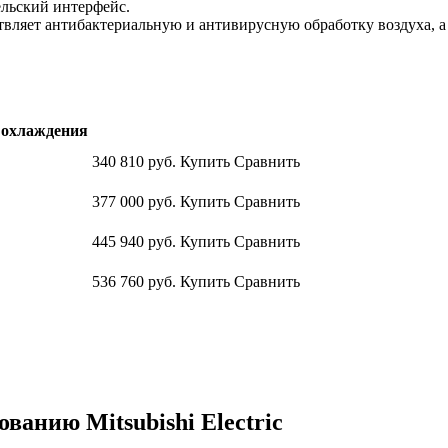
льский интерфейс.
вляет антибактериальную и антивирусную обработку воздуха, а
охлаждения
340 810
руб.
Купить
Сравнить
377 000
руб.
Купить
Сравнить
445 940
руб.
Купить
Сравнить
536 760
руб.
Купить
Сравнить
анию Mitsubishi Electric