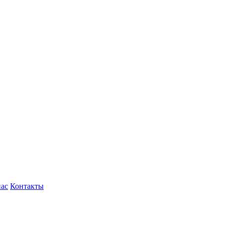
нас
Контакты