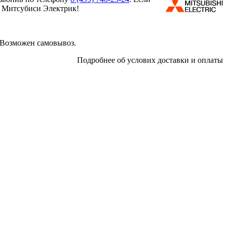
м Митсубиси Электрик!
 Возможен самовывоз.
Подробнее об услових доставки и оплаты