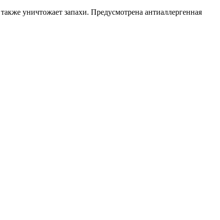
 также уничтожает запахи. Предусмотрена антиаллергенная