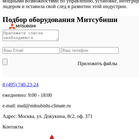
мощными возможностями по управлению, установке, интегриров
лидером и оставила свой след в развитии этой индустрии.
Подбор оборудования Митсубиши
Приложить файлы
8 (495)
740-23-24
ежедневно: 9:00 - 18:00
e-mail:
mail@mitsubishi-climate.ru
Адрес: Москва, ул. Докукина, 8с2, оф. 371
Контакты