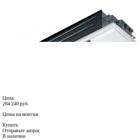
Цена:
284 240
руб.
Цены на монтаж
Купить
Отправьте запрос
В наличии