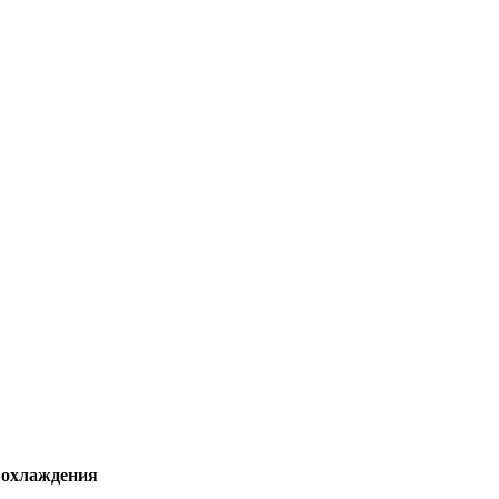
охлаждения