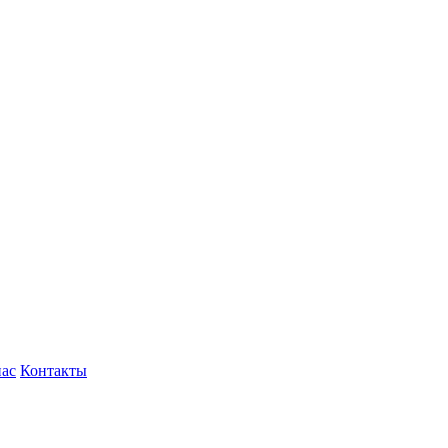
нас
Контакты