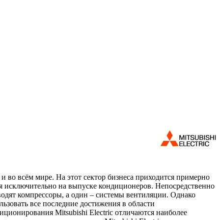
 и во всём мире. На этот сектор бизнеса приходится примерно
хся исключительно на выпуске кондиционеров. Непосредственно
зводят компрессоры, а один – системы вентиляции. Однако
льзовать все последние достижения в области
ционирования Mitsubishi Electric отличаются наиболее