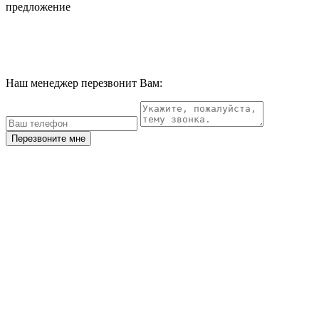
предложение
Наш менеджер перезвонит Вам:
Перезвоните мне