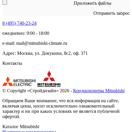
Приложить файлы
Отправить запрос
8 (495)
740-23-24
ежедневно: 9:00 - 18:00
e-mail:
mail@mitsubishi-climate.ru
Адрес: Москва, ул. Докукина, 8с2, оф. 371
Контакты
© Copyright «Стройдизайн» 2026 -
Кондиционеры Mitsubishi
Обращаем Ваше внимание, что вся информация на сайте,
включая цены, носит исключительно ознакомительный
характер и ни при каких условиях не является публичной
офертой.
Каталог Mitsubishi
Настенные кондиционеры