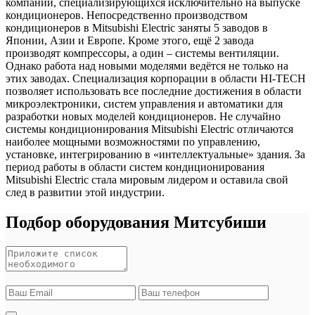
компаний, специализирующихся исключительно на выпуске
кондиционеров. Непосредственно производством
кондиционеров в Mitsubishi Electric заняты 5 заводов в
Японии, Азии и Европе. Кроме этого, ещё 2 завода
производят компрессоры, а один – системы вентиляции.
Однако работа над новыми моделями ведётся не только на
этих заводах. Специализация корпорации в области HI-TECH
позволяет использовать все последние достижения в области
микроэлектроники, систем управления и автоматики для
разработки новых моделей кондиционеров. Не случайно
системы кондиционирования Mitsubishi Electric отличаются
наиболее мощными возможностями по управлению,
установке, интегрированию в «интеллектуальные» здания. За
период работы в области систем кондиционирования
Mitsubishi Electric стала мировым лидером и оставила свой
след в развитии этой индустрии.
Подбор оборудования Митсубиши