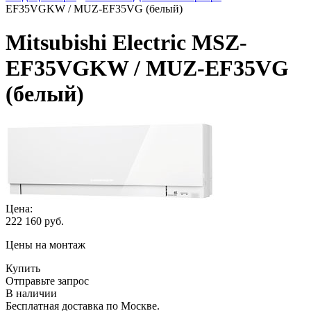
EF35VGKW / MUZ-EF35VG (белый)
Mitsubishi Electric MSZ-
EF35VGKW / MUZ-EF35VG
(белый)
Цена:
222 160
руб.
Цены на монтаж
Купить
Отправьте запрос
В наличии
Бесплатная доставка по Москве.