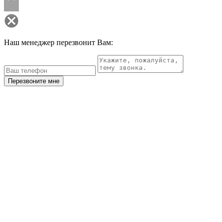
Наш менеджер перезвонит Вам:
Перезвоните мне