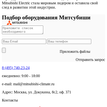
Mitsubishi Electric стала мировым лидером и оставила свой
след в развитии этой индустрии.
Подбор оборудования Митсубиши
Приложить файлы
Отправить запрос
8 (495)
740-23-24
ежедневно: 9:00 - 18:00
e-mail:
mail@mitsubishi-climate.ru
Адрес: Москва, ул. Докукина, 8с2, оф. 371
Контакты