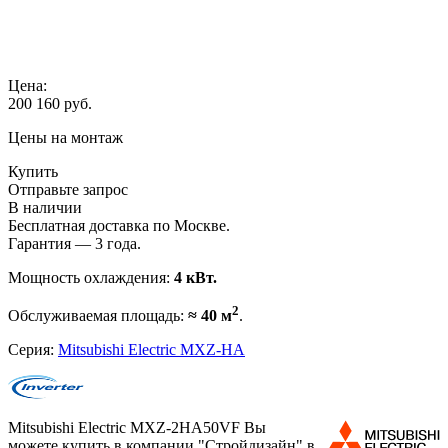
Цена:
200 160
руб.
Цены на монтаж
Купить
Отправьте запрос
В наличии
Бесплатная доставка по Москве.
Гарантия — 3 года.
Мощность охлаждения:
4 кВт.
2
Обслуживаемая площадь:
≈ 40 м
.
Серия:
Mitsubishi Electric MXZ-HA
Mitsubishi Electric MXZ-2HA50VF Вы
можете купить в компании "Стройдизайн" в