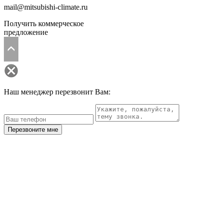
mail@mitsubishi-climate.ru
Получить коммерческое
предложение
Наш менеджер перезвонит Вам:
Перезвоните мне