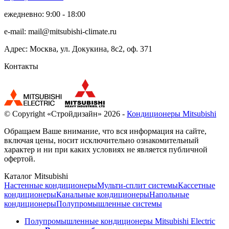
ежедневно: 9:00 - 18:00
e-mail:
mail@mitsubishi-climate.ru
Адрес: Москва, ул. Докукина, 8с2, оф. 371
Контакты
© Copyright «Стройдизайн» 2026 -
Кондиционеры Mitsubishi
Обращаем Ваше внимание, что вся информация на сайте,
включая цены, носит исключительно ознакомительный
характер и ни при каких условиях не является публичной
офертой.
Каталог Mitsubishi
Настенные кондиционеры
Мульти-сплит системы
Кассетные
кондиционеры
Канальные кондиционеры
Напольные
кондиционеры
Полупромышленные системы
Полупромышленные кондиционеры Mitsubishi Electric