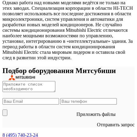
Однако работа над новыми моделями ведётся не только на
этих заводах. Специализация корпорации в области HI-TECH
позволяет использовать все последние достижения в области
микроэлектроники, систем управления и автоматики для
разработки новых моделей кондиционеров. Не случайно
системы кондиционирования Mitsubishi Electric отличаются
наиболее мощными возможностями по управлению,
установке, интегрированию в «интеллектуальные» здания. За
период работы в области систем кондиционирования
Mitsubishi Electric стала мировым лидером и оставила свой
след в развитии этой индустрии.
Подбор оборудования Митсубиши
Приложить файлы
Отправить запрос
8 (495)
740-23-24