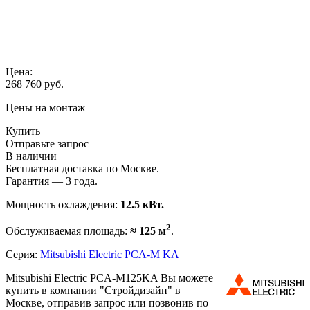
Цена:
268 760
руб.
Цены на монтаж
Купить
Отправьте запрос
В наличии
Бесплатная доставка по Москве.
Гарантия — 3 года.
Мощность охлаждения:
12.5 кВт.
2
Обслуживаемая площадь:
≈ 125 м
.
Серия:
Mitsubishi Electric PCA-M KA
Mitsubishi Electric PCA-M125KA Вы можете
купить в компании "Стройдизайн" в
Москве, отправив запрос или позвонив по