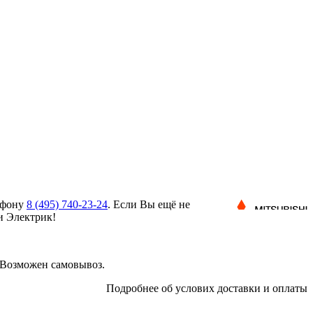
лефону
8 (495)
740-23-24
. Если Вы ещё не
и Электрик!
 Возможен самовывоз.
Подробнее об услових доставки и оплаты