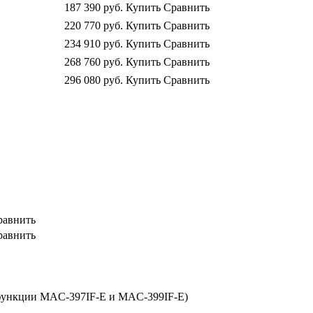
187 390
руб.
Купить
Сравнить
220 770
руб.
Купить
Сравнить
234 910
руб.
Купить
Сравнить
268 760
руб.
Купить
Сравнить
296 080
руб.
Купить
Сравнить
равнить
равнить
функции MAC-397IF-E и MAC-399IF-E)