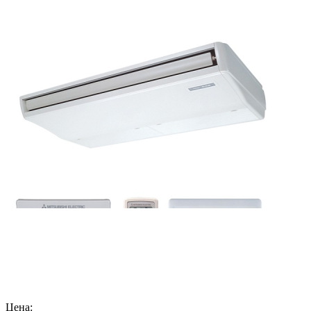
Цена: