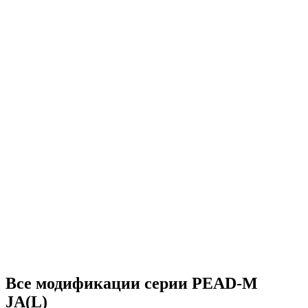
Все модификации серии PEAD-M
JA(L)