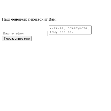
Наш менеджер перезвонит Вам:
Перезвоните мне