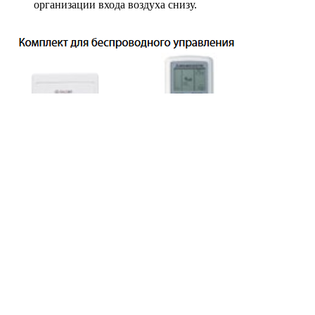
организации входа воздуха снизу.