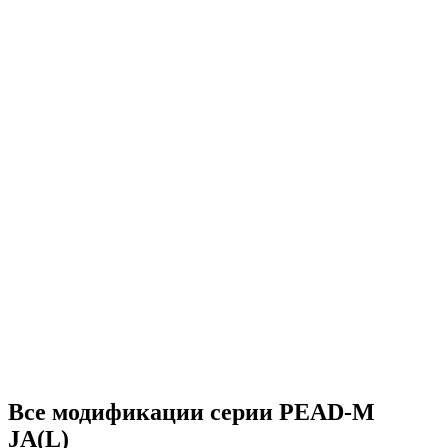
Все модификации серии PEAD-M
JA(L)