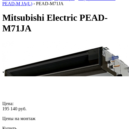
PEAD-M JA(L)
› PEAD-M71JA
Mitsubishi Electric PEAD-
M71JA
Цена:
195 140
руб.
Цены на монтаж
Купить