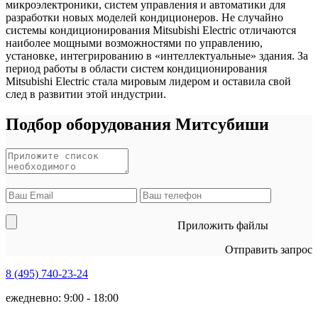
микроэлектроники, систем управления и автоматики для
разработки новых моделей кондиционеров. Не случайно
системы кондиционирования Mitsubishi Electric отличаются
наиболее мощными возможностями по управлению,
установке, интегрированию в «интеллектуальные» здания. За
период работы в области систем кондиционирования
Mitsubishi Electric стала мировым лидером и оставила свой
след в развитии этой индустрии.
Подбор оборудования Митсубиши
Приложить файлы
Отправить запрос
8 (495)
740-23-24
ежедневно: 9:00 - 18:00