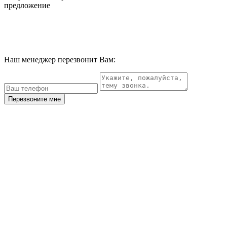
предложение
Наш менеджер перезвонит Вам:
Перезвоните мне