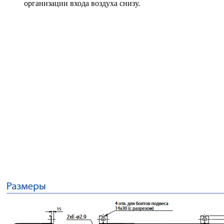
организации входа воздуха снизу.