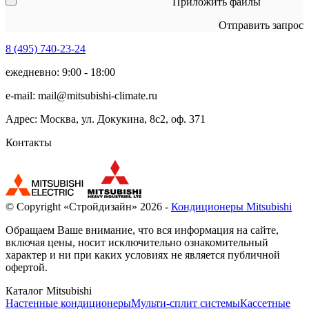
Приложить файлы
Отправить запрос
8 (495)
740-23-24
ежедневно: 9:00 - 18:00
e-mail:
mail@mitsubishi-climate.ru
Адрес: Москва, ул. Докукина, 8с2, оф. 371
Контакты
© Copyright «Стройдизайн» 2026 -
Кондиционеры Mitsubishi
Обращаем Ваше внимание, что вся информация на сайте,
включая цены, носит исключительно ознакомительный
характер и ни при каких условиях не является публичной
офертой.
Каталог Mitsubishi
Настенные кондиционеры
Мульти-сплит системы
Кассетные