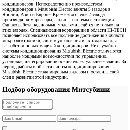
кондиционеров. Непосредственно производством
кондиционеров в Mitsubishi Electric заняты 5 заводов в
Японии, Азии и Европе. Кроме этого, ещё 2 завода
производят компрессоры, а один – системы вентиляции.
Однако работа над новыми моделями ведётся не только на
этих заводах. Специализация корпорации в области HI-TECH
позволяет использовать все последние достижения в области
микроэлектроники, систем управления и автоматики для
разработки новых моделей кондиционеров. Не случайно
системы кондиционирования Mitsubishi Electric отличаются
наиболее мощными возможностями по управлению,
установке, интегрированию в «интеллектуальные» здания. За
период работы в области систем кондиционирования
Mitsubishi Electric стала мировым лидером и оставила свой
след в развитии этой индустрии.
Подбор оборудования Митсубиши