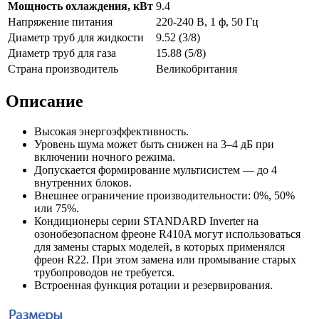
Мощность охлаждения, кВт
9.4
Напряжение питания
220-240 В, 1 ф, 50 Гц
Диаметр труб для жидкости
9.52 (3/8)
Диаметр труб для газа
15.88 (5/8)
Страна производитель
Великобритания
Описание
Высокая энергоэффективность.
Уровень шума может быть снижен на 3–4 дБ при
включении ночного режима.
Допускается формирование мультисистем — до 4
внутренних блоков.
Внешнее ограничение производительности: 0%, 50%
или 75%.
Кондиционеры серии STANDARD Inverter на
озонобезопасном фреоне R410A могут использоваться
для замены старых моделей, в которых применялся
фреон R22. При этом замена или промывание старых
трубопроводов не требуется.
Встроенная функция ротации и резервирования.