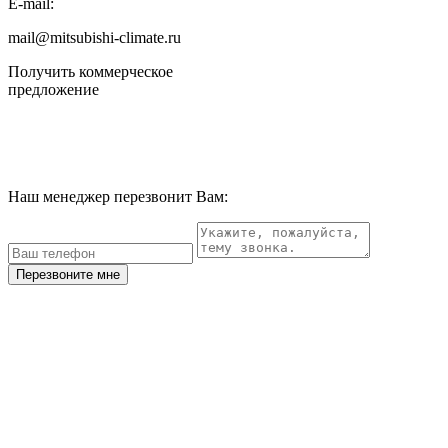
E-mail:
mail@mitsubishi-climate.ru
Получить коммерческое
предложение
Наш менеджер перезвонит Вам:
Перезвоните мне