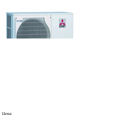
Цена: