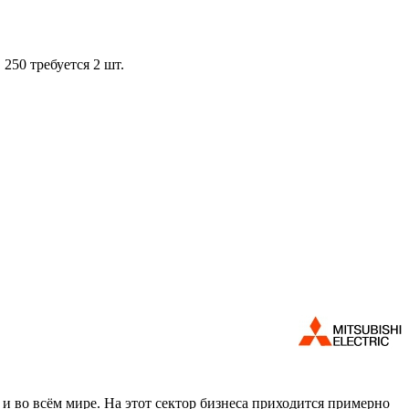
 250 требуется 2 шт.
 и во всём мире. На этот сектор бизнеса приходится примерно