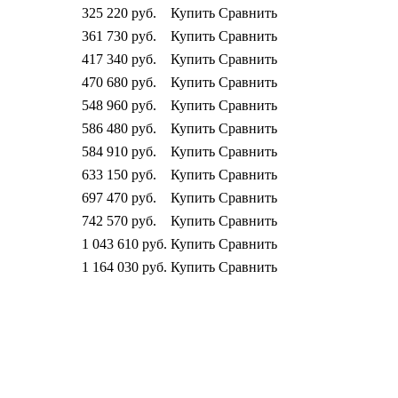
325 220
руб.
Купить
Сравнить
361 730
руб.
Купить
Сравнить
417 340
руб.
Купить
Сравнить
470 680
руб.
Купить
Сравнить
548 960
руб.
Купить
Сравнить
586 480
руб.
Купить
Сравнить
584 910
руб.
Купить
Сравнить
633 150
руб.
Купить
Сравнить
697 470
руб.
Купить
Сравнить
742 570
руб.
Купить
Сравнить
1 043 610
руб.
Купить
Сравнить
1 164 030
руб.
Купить
Сравнить