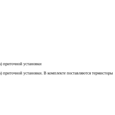
а) приточной установки
) приточной установки. В комплекте поставляются термисторы