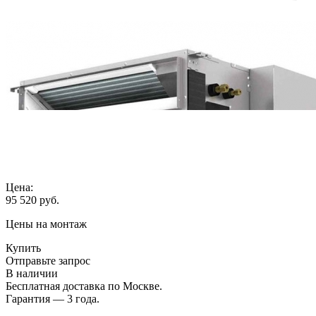
Цена:
95 520
руб.
Цены на монтаж
Купить
Отправьте запрос
В наличии
Бесплатная доставка по Москве.
Гарантия — 3 года.