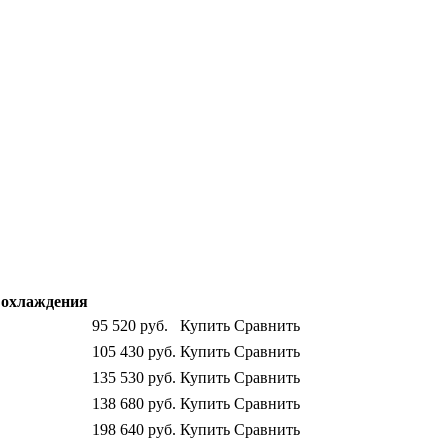
охлаждения
95 520
руб.
Купить
Сравнить
105 430
руб.
Купить
Сравнить
135 530
руб.
Купить
Сравнить
138 680
руб.
Купить
Сравнить
198 640
руб.
Купить
Сравнить