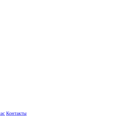
нас
Контакты