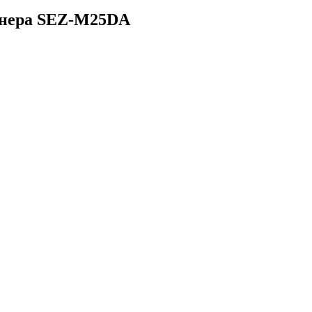
онера SEZ-M25DA