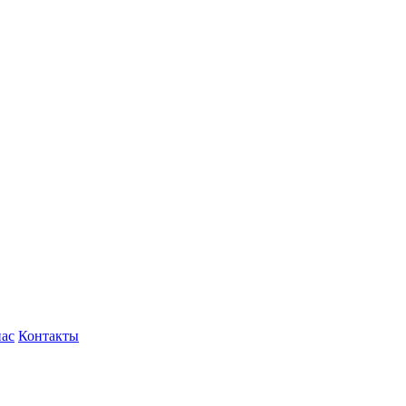
нас
Контакты