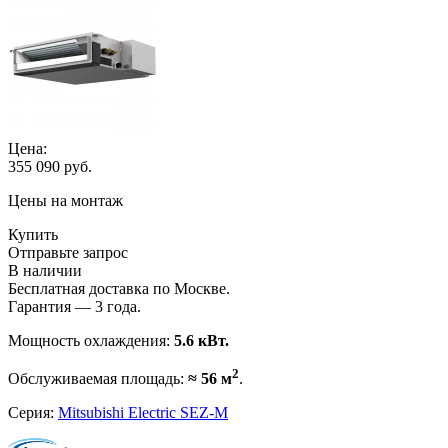
Цена:
355 090
руб.
Цены на монтаж
Купить
Отправьте запрос
В наличии
Бесплатная доставка по Москве.
Гарантия — 3 года.
Мощность охлаждения:
5.6 кВт.
2
Обслуживаемая площадь:
≈ 56 м
.
Серия:
Mitsubishi Electric SEZ-M