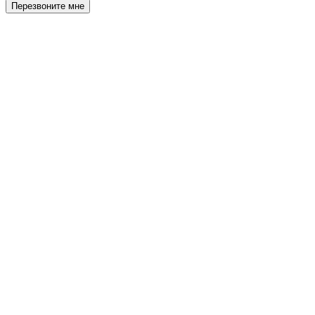
Перезвоните мне