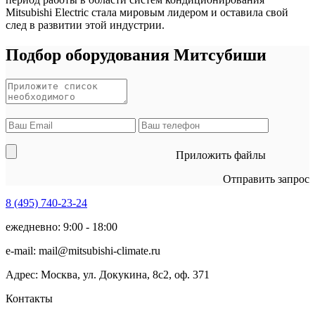
Mitsubishi Electric стала мировым лидером и оставила свой
след в развитии этой индустрии.
Подбор оборудования Митсубиши
Приложить файлы
Отправить запрос
8 (495)
740-23-24
ежедневно: 9:00 - 18:00
e-mail:
mail@mitsubishi-climate.ru
Адрес: Москва, ул. Докукина, 8с2, оф. 371
Контакты