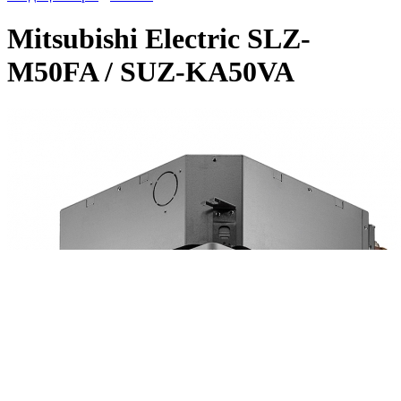
Mitsubishi Electric SLZ-
M50FA / SUZ-KA50VA