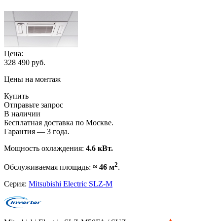
Цена:
328 490
руб.
Цены на монтаж
Купить
Отправьте запрос
В наличии
Бесплатная доставка по Москве.
Гарантия — 3 года.
Мощность охлаждения:
4.6 кВт.
2
Обслуживаемая площадь:
≈ 46 м
.
Серия:
Mitsubishi Electric SLZ-M