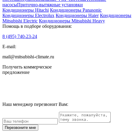
насосы
Приточно-вытяжные установки
Кондиционеры Hitachi
Кондиционеры Panasonic
Кондиционеры Electrolux
Кондиционеры Haier
Кондиционеры
Mitsubishi Electric
Кондиционеры Mitsubishi Heavy
Помощь в подборе оборудования:
8 (495)
740-23-24
E-mail:
mail@mitsubishi-climate.ru
Получить коммерческое
предложение
Наш менеджер перезвонит Вам:
Перезвоните мне