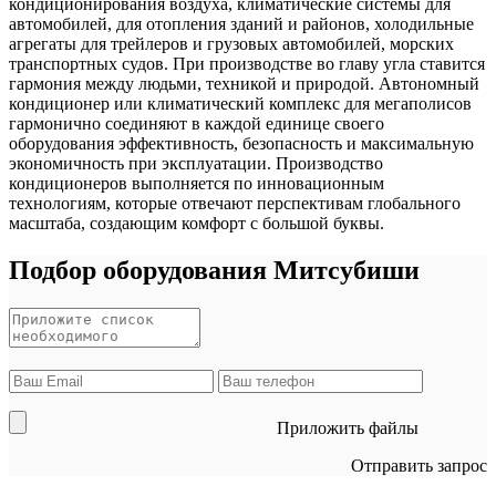
кондиционирования воздуха, климатические системы для
автомобилей, для отопления зданий и районов, холодильные
агрегаты для трейлеров и грузовых автомобилей, морских
транспортных судов. При производстве во главу угла ставится
гармония между людьми, техникой и природой. Автономный
кондиционер или климатический комплекс для мегаполисов
гармонично соединяют в каждой единице своего
оборудования эффективность, безопасность и максимальную
экономичность при эксплуатации. Производство
кондиционеров выполняется по инновационным
технологиям, которые отвечают перспективам глобального
масштаба, создающим комфорт с большой буквы.
Подбор оборудования Митсубиши
Приложить файлы
Отправить запрос