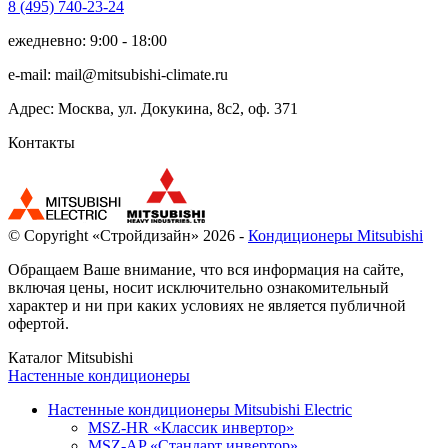
8 (495)
740-23-24
ежедневно: 9:00 - 18:00
e-mail:
mail@mitsubishi-climate.ru
Адрес: Москва, ул. Докукина, 8с2, оф. 371
Контакты
© Copyright «Стройдизайн» 2026 -
Кондиционеры Mitsubishi
Обращаем Ваше внимание, что вся информация на сайте,
включая цены, носит исключительно ознакомительный
характер и ни при каких условиях не является публичной
офертой.
Каталог Mitsubishi
Настенные кондиционеры
Настенные кондиционеры Mitsubishi Electric
MSZ-HR «Классик инвертор»
MSZ-AP «Стандарт инвертор»