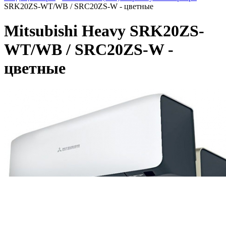
SRK20ZS-WT/WB / SRC20ZS-W - цветные
Mitsubishi Heavy SRK20ZS-
WT/WB / SRC20ZS-W -
цветные