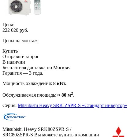
Цена:
222 020
руб.
Цены на монтаж
Купить
Отправьте запрос
В наличии
Бесплатная доставка по Москве.
Гарантия — 3 года.
Мощность охлаждения:
8 кВт.
2
Обслуживаемая площадь:
≈ 80 м
.
Серия:
Mitsubishi Heavy SRK-ZSPR-S «Стандарт инвертор»
Mitsubishi Heavy SRK80ZSPR-S /
SRC80ZSPR-S Вы можете купить в компании