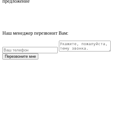
предложение
Наш менеджер перезвонит Вам:
Перезвоните мне