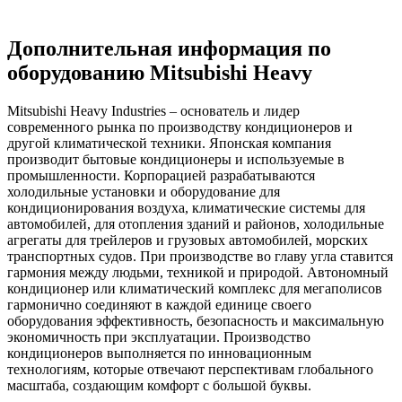
Дополнительная информация по
оборудованию Mitsubishi Heavy
Mitsubishi Heavy Industries – основатель и лидер
современного рынка по производству кондиционеров и
другой климатической техники. Японская компания
производит бытовые кондиционеры и используемые в
промышленности. Корпорацией разрабатываются
холодильные установки и оборудование для
кондиционирования воздуха, климатические системы для
автомобилей, для отопления зданий и районов, холодильные
агрегаты для трейлеров и грузовых автомобилей, морских
транспортных судов. При производстве во главу угла ставится
гармония между людьми, техникой и природой. Автономный
кондиционер или климатический комплекс для мегаполисов
гармонично соединяют в каждой единице своего
оборудования эффективность, безопасность и максимальную
экономичность при эксплуатации. Производство
кондиционеров выполняется по инновационным
технологиям, которые отвечают перспективам глобального
масштаба, создающим комфорт с большой буквы.