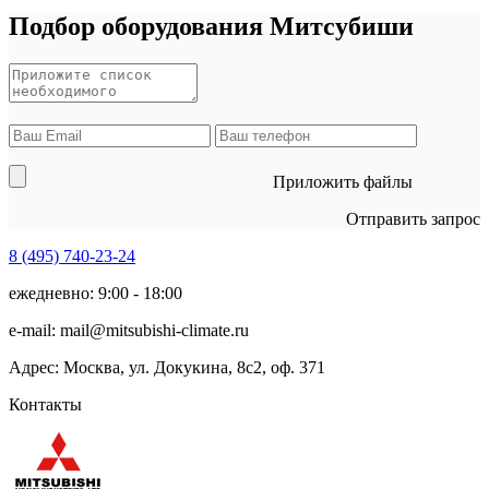
Подбор оборудования Митсубиши
Приложить файлы
Отправить запрос
8 (495)
740-23-24
ежедневно: 9:00 - 18:00
e-mail:
mail@mitsubishi-climate.ru
Адрес: Москва, ул. Докукина, 8с2, оф. 371
Контакты