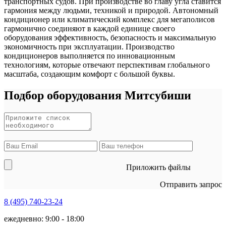
транспортных судов. При производстве во главу угла ставится
гармония между людьми, техникой и природой. Автономный
кондиционер или климатический комплекс для мегаполисов
гармонично соединяют в каждой единице своего
оборудования эффективность, безопасность и максимальную
экономичность при эксплуатации. Производство
кондиционеров выполняется по инновационным
технологиям, которые отвечают перспективам глобального
масштаба, создающим комфорт с большой буквы.
Подбор оборудования Митсубиши
Приложить файлы
Отправить запрос
8 (495)
740-23-24
ежедневно: 9:00 - 18:00