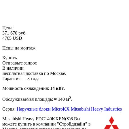
Цена:
371 670
руб.
4765 USD
Цены на монтаж
Купить
Отправьте запрос
В наличии
Бесплатная доставка по Москве.
Гарантия — 3 года.
Мощность охлаждения:
14 кВт.
2
Обслуживаемая площадь:
≈ 140 м
.
Серия:
Наружные блоки MicroKX Mitsubishi Heavy Industries
Mitsubishi Heavy FDC140KXEN(S)6 Вы
можете купить в компании "Стройдизайн" в