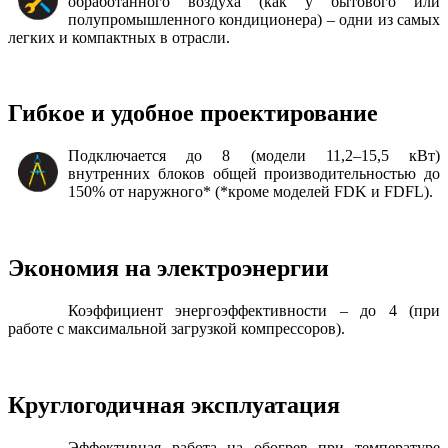
обработанного воздуха (как у бытового или
полупромышленного кондиционера) – одни из самых
легких и компактных в отрасли.
Гибкое и удобное проектирование
Подключается до 8 (модели 11,2–15,5 кВт)
внутренних блоков общей производительностью до
150% от наружного* (*кроме моделей FDK и FDFL).
Экономия на электроэнергии
Коэффициент энергоэффективности – до 4 (при
работе с максимальной загрузкой компрессоров).
Круглогодичная эксплуатация
Эффективная работа на обогрев при температуре