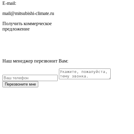
E-mail:
mail@mitsubishi-climate.ru
Получить коммерческое
предложение
Наш менеджер перезвонит Вам:
Перезвоните мне