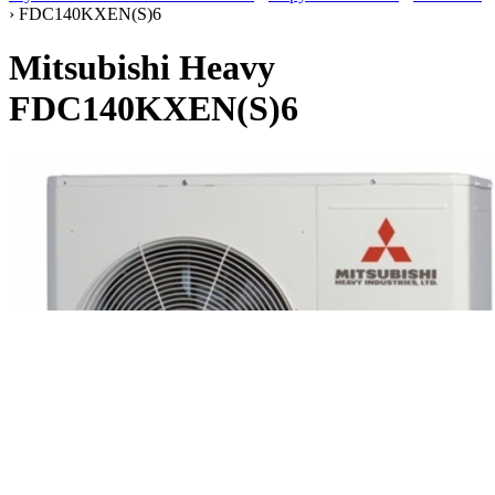
› FDC140KXEN(S)6
Mitsubishi Heavy
FDC140KXEN(S)6