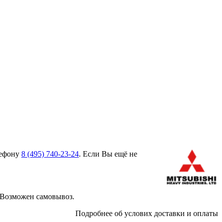
лефону
8 (495)
740-23-24
. Если Вы ещё не
 Возможен самовывоз.
Подробнее об услових доставки и оплаты