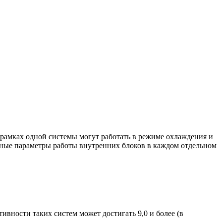
в рамках одной системы могут работать в режиме охлаждения и
льные параметры работы внутренних блоков в каждом отдельном
вности таких систем может достигать 9,0 и более (в