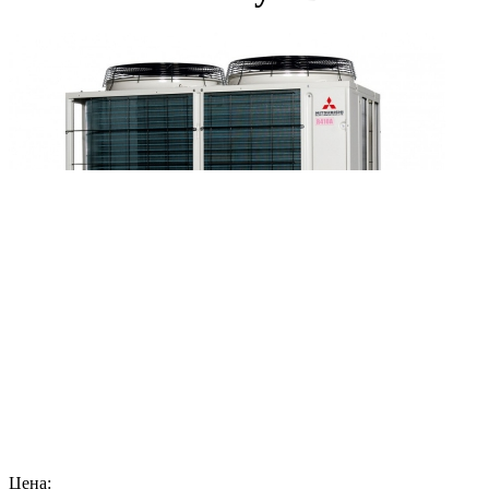
Цена: