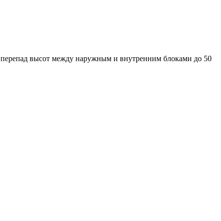
, перепад высот между наружным и внутренним блоками до 50