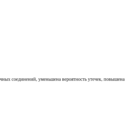
очных соединений, уменьшена вероятность утечек, повышена