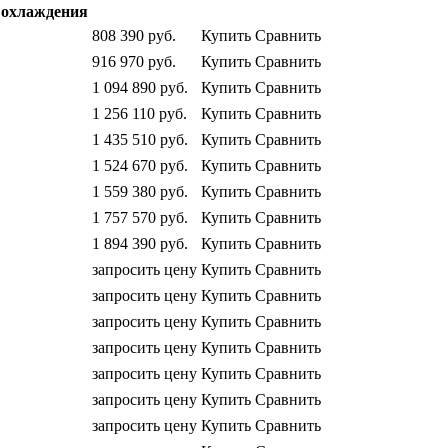
охлаждения
808 390
руб.
Купить
Сравнить
916 970
руб.
Купить
Сравнить
1 094 890
руб.
Купить
Сравнить
1 256 110
руб.
Купить
Сравнить
1 435 510
руб.
Купить
Сравнить
1 524 670
руб.
Купить
Сравнить
1 559 380
руб.
Купить
Сравнить
1 757 570
руб.
Купить
Сравнить
1 894 390
руб.
Купить
Сравнить
запросить цену
Купить
Сравнить
запросить цену
Купить
Сравнить
запросить цену
Купить
Сравнить
запросить цену
Купить
Сравнить
запросить цену
Купить
Сравнить
запросить цену
Купить
Сравнить
запросить цену
Купить
Сравнить