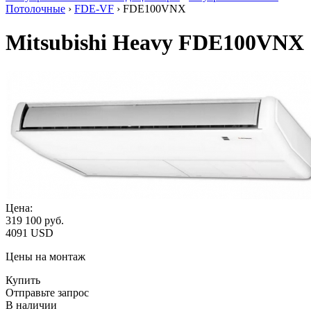
Потолочные
›
FDE-VF
› FDE100VNX
Mitsubishi Heavy FDE100VNX
Цена:
319 100
руб.
4091 USD
Цены на монтаж
Купить
Отправьте запрос
В наличии