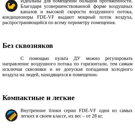
Идеальны для помещений большой протяженности.
Благодаря усовершенствованной форме воздушных
каналов и высокой скорости воздушного потока,
кондиционеры FDE-VF выдают мощный поток воздуха,
распространяющийся по всему периметру помещения.
Без сквозняков
С помощью пульта ДУ можно регулировать
направление воздушного потока по горизонтали, тем самым
исключая сквозняки и не допуская попадания холодного
воздуха на людей, находящихся в помещении.
Компактные и легкие
Внутренние блоки серии FDE-VF одни из самых
легких в своем классе, их вес – от 28 кг.