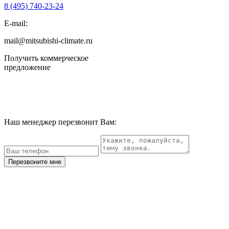
8 (495)
740-23-24
E-mail:
mail@mitsubishi-climate.ru
Получить коммерческое
предложение
Наш менеджер перезвонит Вам:
Перезвоните мне