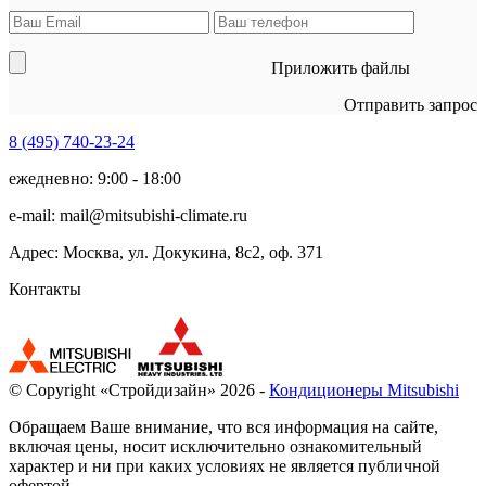
Приложить файлы
Отправить запрос
8 (495)
740-23-24
ежедневно: 9:00 - 18:00
e-mail:
mail@mitsubishi-climate.ru
Адрес: Москва, ул. Докукина, 8с2, оф. 371
Контакты
© Copyright «Стройдизайн» 2026 -
Кондиционеры Mitsubishi
Обращаем Ваше внимание, что вся информация на сайте,
включая цены, носит исключительно ознакомительный
характер и ни при каких условиях не является публичной
офертой.