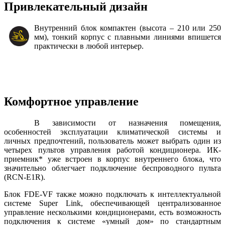
Привлекательный дизайн
Внутренний блок компактен (высота – 210 или 250
мм), тонкий корпус с плавными линиями впишется
практически в любой интерьер.
Комфортное управление
В зависимости от назначения помещения,
особенностей эксплуатации климатической системы и
личных предпочтений, пользователь может выбрать один из
четырех пультов управления работой кондиционера. ИК-
приемник* уже встроен в корпус внутреннего блока, что
значительно облегчает подключение беспроводного пульта
(RCN-E1R).
Блок FDE-VF также можно подключать к интеллектуальной
системе Super Link, обеспечивающей централизованное
управление несколькими кондиционерами, есть возможность
подключения к системе «умный дом» по стандартным