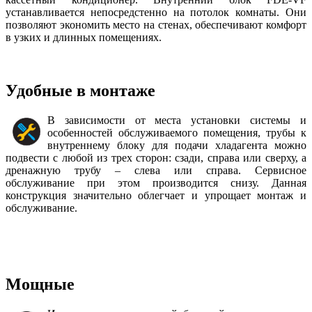
устанавливается непосредстенно на потолок комнаты. Они
позволяют экономить место на стенах, обеспечивают комфорт
в узких и длинных помещениях.
Удобные в монтаже
В зависимости от места установки системы и
особенностей обслуживаемого помещения, трубы к
внутреннему блоку для подачи хладагента можно
подвести с любой из трех сторон: сзади, справа или сверху, а
дренажную трубу – слева или справа. Сервисное
обслуживание при этом производится снизу. Данная
конструкция значительно облегчает и упрощает монтаж и
обслуживание.
Мощные