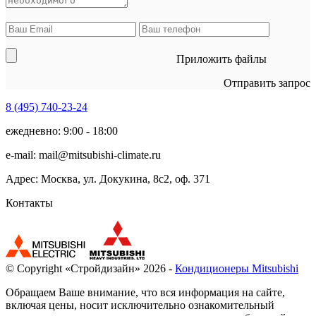
Приложить файлы
Отправить запрос
8 (495)
740-23-24
ежедневно: 9:00 - 18:00
e-mail:
mail@mitsubishi-climate.ru
Адрес: Москва, ул. Докукина, 8с2, оф. 371
Контакты
© Copyright «Стройдизайн» 2026 -
Кондиционеры Mitsubishi
Обращаем Ваше внимание, что вся информация на сайте,
включая цены, носит исключительно ознакомительный