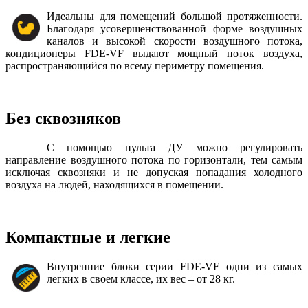
Идеальны для помещений большой протяженности.
Благодаря усовершенствованной форме воздушных
каналов и высокой скорости воздушного потока,
кондиционеры FDE-VF выдают мощный поток воздуха,
распространяющийся по всему периметру помещения.
Без сквозняков
С помощью пульта ДУ можно регулировать
направление воздушного потока по горизонтали, тем самым
исключая сквозняки и не допуская попадания холодного
воздуха на людей, находящихся в помещении.
Компактные и легкие
Внутренние блоки серии FDE-VF одни из самых
легких в своем классе, их вес – от 28 кг.