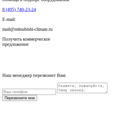
8 (495)
740-23-24
E-mail:
mail@mitsubishi-climate.ru
Получить коммерческое
предложение
Наш менеджер перезвонит Вам:
Перезвоните мне