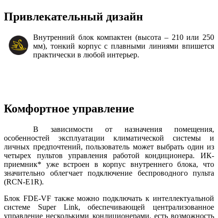
Привлекательный дизайн
Внутренний блок компактен (высота – 210 или 250
мм), тонкий корпус с плавными линиями впишется
практически в любой интерьер.
Комфортное управление
В зависимости от назначения помещения,
особенностей эксплуатации климатической системы и
личных предпочтений, пользователь может выбрать один из
четырех пультов управления работой кондиционера. ИК-
приемник* уже встроен в корпус внутреннего блока, что
значительно облегчает подключение беспроводного пульта
(RCN-E1R).
Блок FDE-VF также можно подключать к интеллектуальной
системе Super Link, обеспечивающей централизованное
управление несколькими кондиционерами, есть возможность