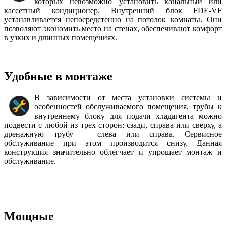
которых невозможно установить канальный или
кассетный кондиционер. Внутренний блок FDE-VF
устанавливается непосредстенно на потолок комнаты. Они
позволяют экономить место на стенах, обеспечивают комфорт
в узких и длинных помещениях.
Удобные в монтаже
В зависимости от места установки системы и
особенностей обслуживаемого помещения, трубы к
внутреннему блоку для подачи хладагента можно
подвести с любой из трех сторон: сзади, справа или сверху, а
дренажную трубу – слева или справа. Сервисное
обслуживание при этом производится снизу. Данная
конструкция значительно облегчает и упрощает монтаж и
обслуживание.
Мощные