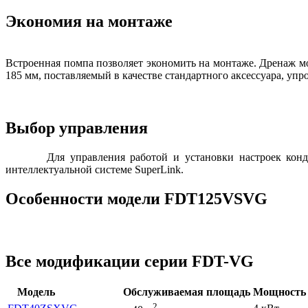
Экономия на монтаже
Встроенная помпа позволяет экономить на монтаже. Дренаж м
185 мм, поставляемый в качестве стандартного аксессуара, упр
Выбор управления
Для управления работой и установки настроек кон
интеллектуальной системе SuperLink.
Особенности модели FDT125VSVG
Все модификации серии FDT-VG
Модель
Обслуживаемая площадь
Мощность 
2