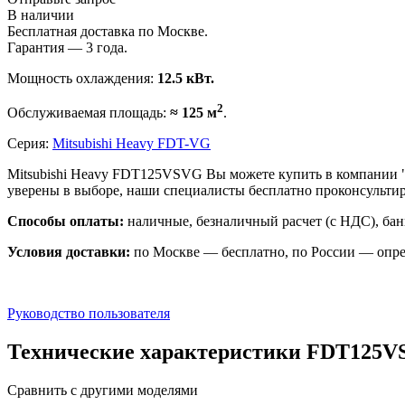
В наличии
Бесплатная доставка по Москве.
Гарантия — 3 года.
Мощность охлаждения:
12.5 кВт.
2
Обслуживаемая площадь:
≈ 125 м
.
Серия:
Mitsubishi Heavy FDT-VG
Mitsubishi Heavy FDT125VSVG Вы можете купить в компании "
уверены в выборе, наши специалисты бесплатно проконсульт
Способы оплаты:
наличные, безналичный расчет (с НДС), бан
Условия доставки:
по Москве — бесплатно, по России — опре
Руководство пользователя
Технические характеристики FDT125
Сравнить с другими моделями