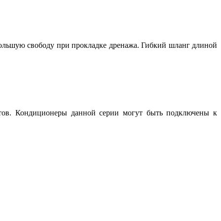
большую свободу при прокладке дренажа. Гибкий шланг длиной
ьтов. Кондиционеры данной серии могут быть подключены к