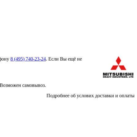
ефону
8 (495)
740-23-24
. Если Вы ещё не
 Возможен самовывоз.
Подробнее об услових доставки и оплаты