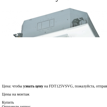
Цена: чтобы
узнать цену
на FDT125VSVG, пожалуйста, отправ
Цены на монтаж
Купить
Отправьте запрос