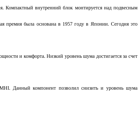
ия. Компактный внутренний блок монтируется над подвесным
я премия была основана в 1957 году в Японии. Сегодня это
щности и комфорта. Низкий уровень шума достигается за счет
 MHI. Данный компонент позволил снизить и уровень шума