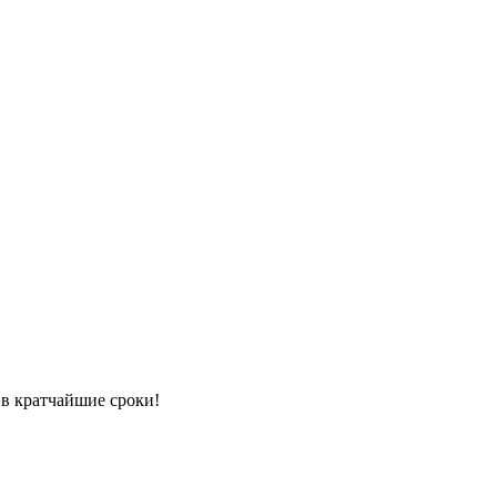
 в кратчайшие сроки!