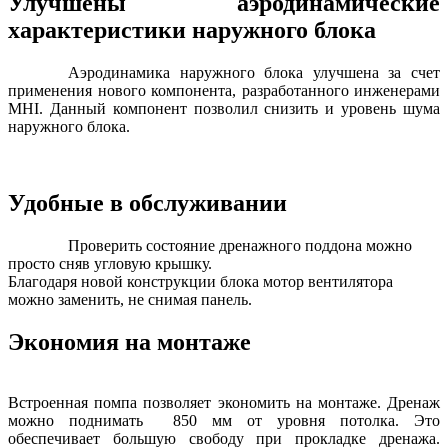
Улучшены аэродинамические
характеристики наружного блока
Аэродинамика наружного блока улучшена за счет
применения нового компонента, разработанного инженерами
MHI. Данный компонент позволил снизить и уровень шума
наружного блока.
Удобные в обслуживании
Проверить состояние дренажного поддона можно
просто сняв угловую крышку.
Благодаря новой конструкции блока мотор вентилятора
можно заменить, не снимая панель.
Экономия на монтаже
Встроенная помпа позволяет экономить на монтаже. Дренаж
можно поднимать 850 мм от уровня потолка. Это
обеспечивает большую свободу при прокладке дренажа.