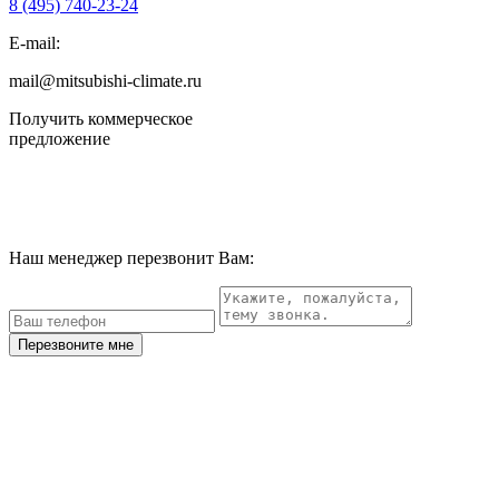
8 (495)
740-23-24
E-mail:
mail@mitsubishi-climate.ru
Получить коммерческое
предложение
Наш менеджер перезвонит Вам:
Перезвоните мне