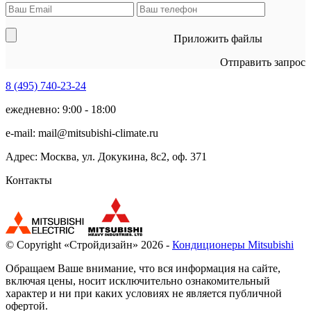
Приложить файлы
Отправить запрос
8 (495)
740-23-24
ежедневно: 9:00 - 18:00
e-mail:
mail@mitsubishi-climate.ru
Адрес: Москва, ул. Докукина, 8с2, оф. 371
Контакты
© Copyright «Стройдизайн» 2026 -
Кондиционеры Mitsubishi
Обращаем Ваше внимание, что вся информация на сайте,
включая цены, носит исключительно ознакомительный
характер и ни при каких условиях не является публичной
офертой.