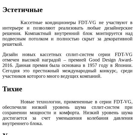
Эстетичные
Кассетные кондиционеры FDT-VG не участвуют в
интерьере и позволяют реализовать любые дизайнерские
решения. Компактный внутренний блок монтируется над
подвесным потолком и полностью скрыт за декоративной
решеткой.
Дизайн новых кассетных сплит-систем серии FDT-VG
отмечен высокой наградой – премией Good Design Award-
2016. Данная премия была основана в 1957 году в Японии.
Сегодня это престижный международный конкурс, среди
участников которого много ведущих компаний.
Тихие
Новые технологии, примененные в серии FDT-VG,
обеспечили низкий уровень шума сплит-систем при
сохранении мощности и комфорта. Низкий уровень шума
достигается за счет уменьшения колебания давления
внутреннего блока.