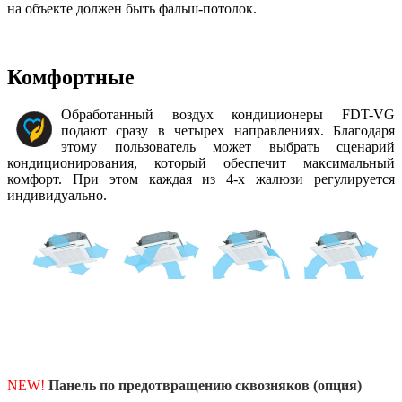
на объекте должен быть фальш-потолок.
Комфортные
Обработанный воздух кондиционеры FDT-VG
подают сразу в четырех направлениях. Благодаря
этому пользователь может выбрать сценарий
кондиционирования, который обеспечит максимальный
комфорт. При этом каждая из 4-х жалюзи регулируется
индивидуально.
NEW!
Панель по предотвращению сквозняков (опция)