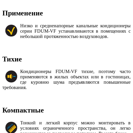
Применение
Низко и средненапорные канальные кондиционеры
серии FDUM-VF устанавливаются в помещениях с
небольшой протяженностью воздуховодов.
Тихие
Кондиционеры FDUM-VF тихие, поэтому часто
применяются в жилых объектах или в гостиницах,
где куровню шума предъявляются повышенные
требования.
Компактные
Тонкий и легкий корпус можно монтировать в
условиях ограниченного пространства, он легко