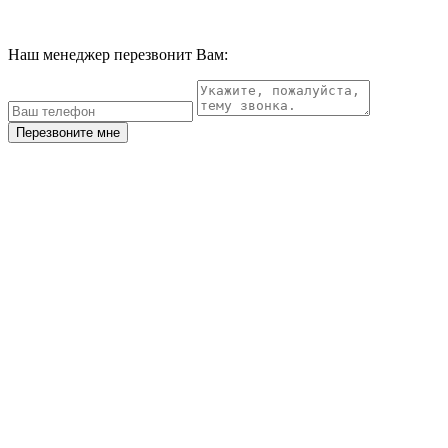
Наш менеджер перезвонит Вам:
Перезвоните мне