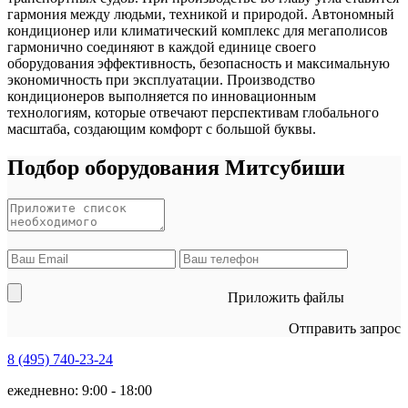
гармония между людьми, техникой и природой. Автономный
кондиционер или климатический комплекс для мегаполисов
гармонично соединяют в каждой единице своего
оборудования эффективность, безопасность и максимальную
экономичность при эксплуатации. Производство
кондиционеров выполняется по инновационным
технологиям, которые отвечают перспективам глобального
масштаба, создающим комфорт с большой буквы.
Подбор оборудования Митсубиши
Приложить файлы
Отправить запрос
8 (495)
740-23-24
ежедневно: 9:00 - 18:00