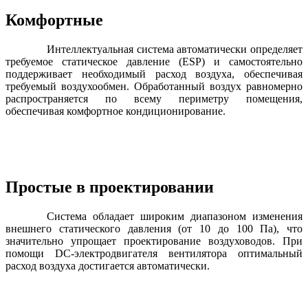
Комфортные
Интеллектуальная система автоматически определяет
требуемое статическое давление (ESP) и самостоятельно
поддерживает необходимый расход воздуха, обеспечивая
требуемый воздухообмен. Обработанный воздух равномерно
распространяется по всему периметру помещения,
обеспечивая комфортное кондиционирование.
Простые в проектировании
Система обладает широким диапазоном изменения
внешнего статического давления (от 10 до 100 Па), что
значительно упрощает проектирование воздуховодов. При
помощи DC-электродвигателя вентилятора оптимальный
расход воздуха достигается автоматически.