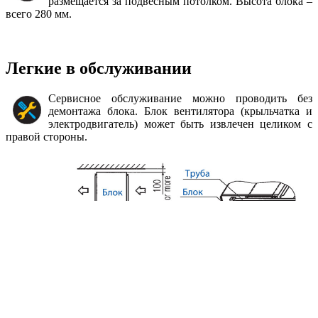
размещается за подвесным потолком. Высота блока –
всего 280 мм.
Легкие в обслуживании
Сервисное обслуживание можно проводить без
демонтажа блока. Блок вентилятора (крыльчатка и
электродвигатель) может быть извлечен целиком с
правой стороны.