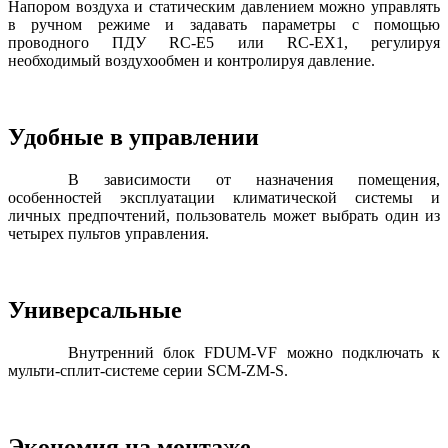
Напором воздуха и статическим давлением можно управлять
в ручном режиме и задавать параметры с помощью
проводного ПДУ RC-E5 или RC-EX1, регулируя
необходимый воздухообмен и контролируя давление.
Удобные в управлении
В зависимости от назначения помещения,
особенностей эксплуатации климатической системы и
личных предпочтений, пользователь может выбрать один из
четырех пультов управления.
Универсальные
Внутренний блок FDUM-VF можно подключать к
мульти-сплит-системе серии SCM-ZM-S.
Экономия на монтаже