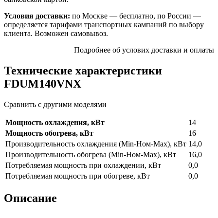
Условия доставки:
по Москве — бесплатно, по России —
определяется тарифами транспортных кампаний по выбору
клиента. Возможен самовывоз.
Подробнее об услових доставки и оплаты
Технические характеристики
FDUM140VNX
Сравнить с другими моделями
Мощность охлаждения, кВт
14
Мощность обогрева, кВт
16
Производительность охлаждения (Min-Ном-Max), кВт
14,0
Производительность обогрева (Min-Ном-Max), кВт
16,0
Потребляемая мощность при охлаждении, кВт
0,0
Потребляемая мощность при обогреве, кВт
0,0
Описание