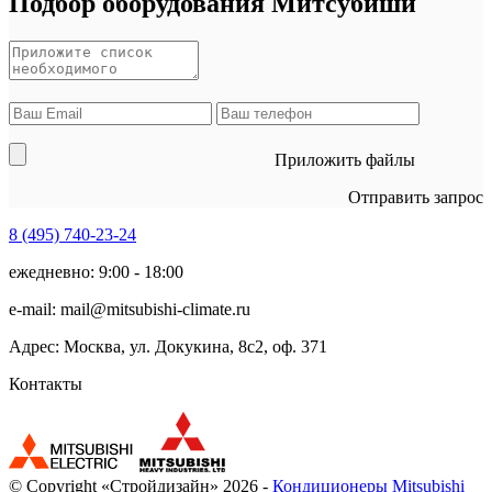
Подбор оборудования Митсубиши
Приложить файлы
Отправить запрос
8 (495)
740-23-24
ежедневно: 9:00 - 18:00
e-mail:
mail@mitsubishi-climate.ru
Адрес: Москва, ул. Докукина, 8с2, оф. 371
Контакты
© Copyright «Стройдизайн» 2026 -
Кондиционеры Mitsubishi