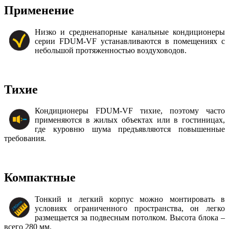
Применение
Низко и средненапорные канальные кондиционеры
серии FDUM-VF устанавливаются в помещениях с
небольшой протяженностью воздуховодов.
Тихие
Кондиционеры FDUM-VF тихие, поэтому часто
применяются в жилых объектах или в гостиницах,
где куровню шума предъявляются повышенные
требования.
Компактные
Тонкий и легкий корпус можно монтировать в
условиях ограниченного пространства, он легко
размещается за подвесным потолком. Высота блока –
всего 280 мм.