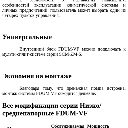
особенностей эксплуатации климатической системы и
личных предпочтений, пользователь может выбрать один из
четырех пультов управления.
Универсальные
Внутренний блок FDUM-VF можно подключать к
мульти-сплит-системе серии SCM-ZM-S.
Экономия на монтаже
Благодаря тому, что дренажная помпа встроена,
монтаж системы FDUM-VF обходится дешевле.
Все модификации серии Низко/
средненапорные FDUM-VF
Обслуживаемая
Мощность