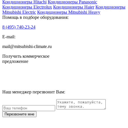
Кондиционеры Hitachi
Кондиционеры Panasonic
Кондиционеры Electrolux
Кондиционеры Haier
Кондиционеры
Mitsubishi Electric
Кондиционеры Mitsubishi Heavy
Помощь в подборе оборудования:
8 (495)
740-23-24
E-mail:
mail@mitsubishi-climate.ru
Получить коммерческое
предложение
Наш менеджер перезвонит Вам:
Перезвоните мне