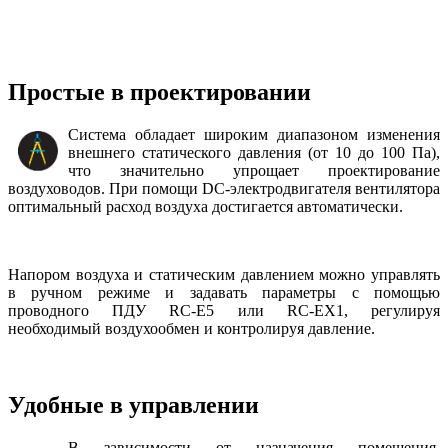
Простые в проектировании
Система обладает широким диапазоном изменения
внешнего статического давления (от 10 до 100 Па),
что значительно упрощает проектирование
воздуховодов. При помощи DC-электродвигателя вентилятора
оптимальный расход воздуха достигается автоматически.
Напором воздуха и статическим давлением можно управлять
в ручном режиме и задавать параметры с помощью
проводного ПДУ RC-E5 или RC-EX1, регулируя
необходимый воздухообмен и контролируя давление.
Удобные в управлении
В зависимости от назначения помещения,