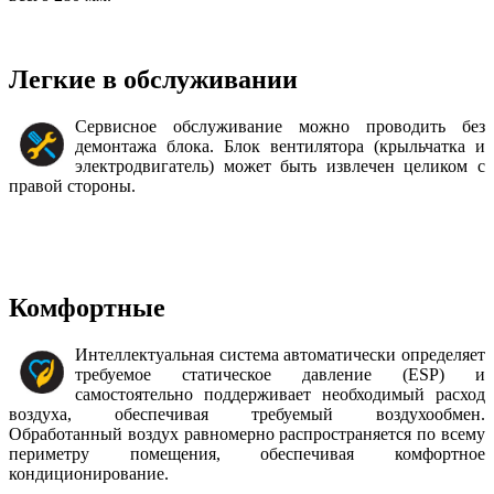
Легкие в обслуживании
Сервисное обслуживание можно проводить без
демонтажа блока. Блок вентилятора (крыльчатка и
электродвигатель) может быть извлечен целиком с
правой стороны.
Комфортные
Интеллектуальная система автоматически определяет
требуемое статическое давление (ESP) и
самостоятельно поддерживает необходимый расход
воздуха, обеспечивая требуемый воздухообмен.
Обработанный воздух равномерно распространяется по всему
периметру помещения, обеспечивая комфортное
кондиционирование.