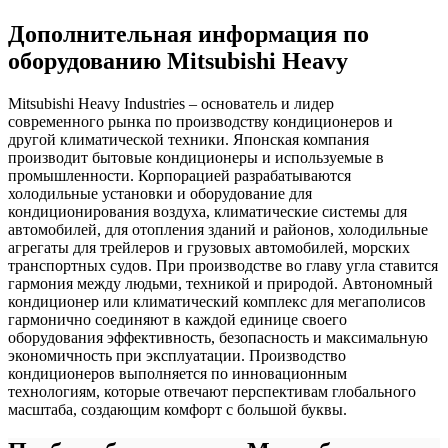
Дополнительная информация по
оборудованию Mitsubishi Heavy
Mitsubishi Heavy Industries – основатель и лидер
современного рынка по производству кондиционеров и
другой климатической техники. Японская компания
производит бытовые кондиционеры и используемые в
промышленности. Корпорацией разрабатываются
холодильные установки и оборудование для
кондиционирования воздуха, климатические системы для
автомобилей, для отопления зданий и районов, холодильные
агрегаты для трейлеров и грузовых автомобилей, морских
транспортных судов. При производстве во главу угла ставится
гармония между людьми, техникой и природой. Автономный
кондиционер или климатический комплекс для мегаполисов
гармонично соединяют в каждой единице своего
оборудования эффективность, безопасность и максимальную
экономичность при эксплуатации. Производство
кондиционеров выполняется по инновационным
технологиям, которые отвечают перспективам глобального
масштаба, создающим комфорт с большой буквы.