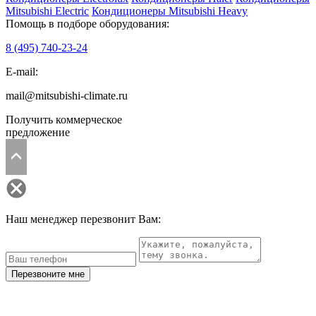
Mitsubishi Electric
Кондиционеры Mitsubishi Heavy
Помощь в подборе оборудования:
8 (495)
740-23-24
E-mail:
mail@mitsubishi-climate.ru
Получить коммерческое
предложение
Наш менеджер перезвонит Вам:
Перезвоните мне