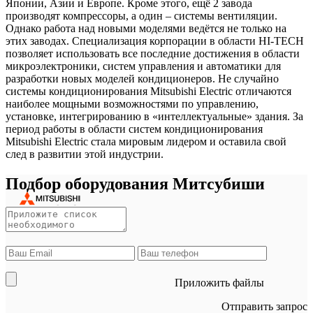
Японии, Азии и Европе. Кроме этого, ещё 2 завода
производят компрессоры, а один – системы вентиляции.
Однако работа над новыми моделями ведётся не только на
этих заводах. Специализация корпорации в области HI-TECH
позволяет использовать все последние достижения в области
микроэлектроники, систем управления и автоматики для
разработки новых моделей кондиционеров. Не случайно
системы кондиционирования Mitsubishi Electric отличаются
наиболее мощными возможностями по управлению,
установке, интегрированию в «интеллектуальные» здания. За
период работы в области систем кондиционирования
Mitsubishi Electric стала мировым лидером и оставила свой
след в развитии этой индустрии.
Подбор оборудования Митсубиши
Приложить файлы
Отправить запрос