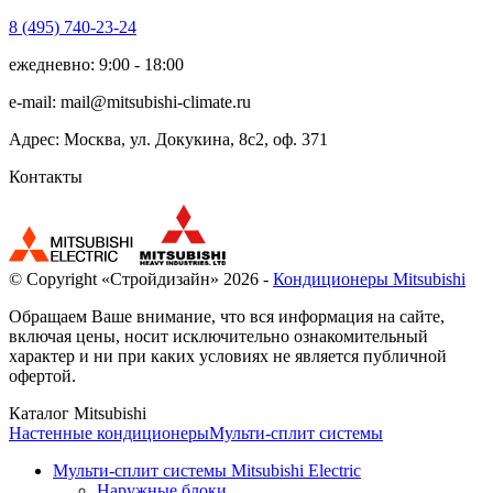
8 (495)
740-23-24
ежедневно: 9:00 - 18:00
e-mail:
mail@mitsubishi-climate.ru
Адрес: Москва, ул. Докукина, 8с2, оф. 371
Контакты
© Copyright «Стройдизайн» 2026 -
Кондиционеры Mitsubishi
Обращаем Ваше внимание, что вся информация на сайте,
включая цены, носит исключительно ознакомительный
характер и ни при каких условиях не является публичной
офертой.
Каталог Mitsubishi
Настенные кондиционеры
Мульти-сплит системы
Мульти-сплит системы Mitsubishi Electric
Наружные блоки