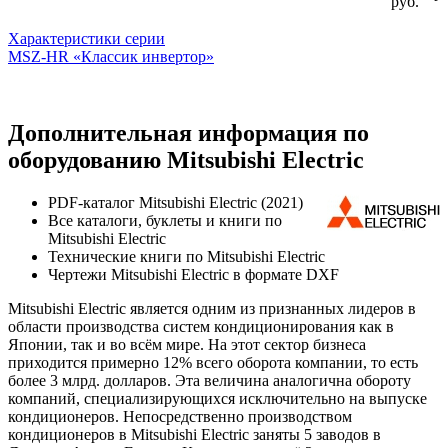
руб.
Характеристики серии
MSZ-HR «Классик инвертор»
Дополнительная информация по
оборудованию Mitsubishi Electric
PDF-каталог Mitsubishi Electric (2021)
Все каталоги, буклеты и книги по
Mitsubishi Electric
Технические книги по Mitsubishi Electric
Чертежи Mitsubishi Electric в формате DXF
Mitsubishi Electric является одним из признанных лидеров в
области производства систем кондиционирования как в
Японии, так и во всём мире. На этот сектор бизнеса
приходится примерно 12% всего оборота компании, то есть
более 3 млрд. долларов. Эта величина аналогична обороту
компаний, специализирующихся исключительно на выпуске
кондиционеров. Непосредственно производством
кондиционеров в Mitsubishi Electric заняты 5 заводов в