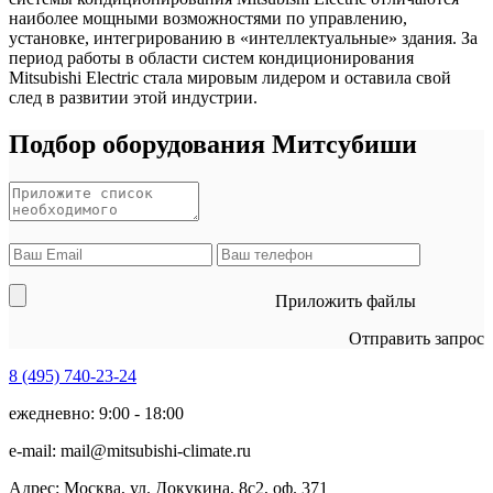
наиболее мощными возможностями по управлению,
установке, интегрированию в «интеллектуальные» здания. За
период работы в области систем кондиционирования
Mitsubishi Electric стала мировым лидером и оставила свой
след в развитии этой индустрии.
Подбор оборудования Митсубиши
Приложить файлы
Отправить запрос
8 (495)
740-23-24
ежедневно: 9:00 - 18:00
e-mail:
mail@mitsubishi-climate.ru
Адрес: Москва, ул. Докукина, 8с2, оф. 371