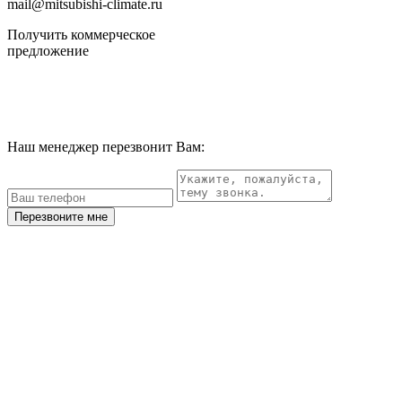
mail@mitsubishi-climate.ru
Получить коммерческое
предложение
Наш менеджер перезвонит Вам:
Перезвоните мне