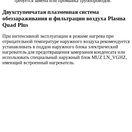
требуется замена или промывка трубопроводов.
Двухступенчатая плазменная система
обеззараживания и фильтрации воздуха Plasma
Quad Plus
При интенсивной эксплуатации в режиме нагрева при
отрицательной температуре наружного воздуха рекомендуется
устанавливать в поддон наружного блока электрический
нагреватель для предотвращения замерзания конденсата или
использовать специальный наружный блок MUZ LN_VGHZ,
имеющий встроенный нагреватель.