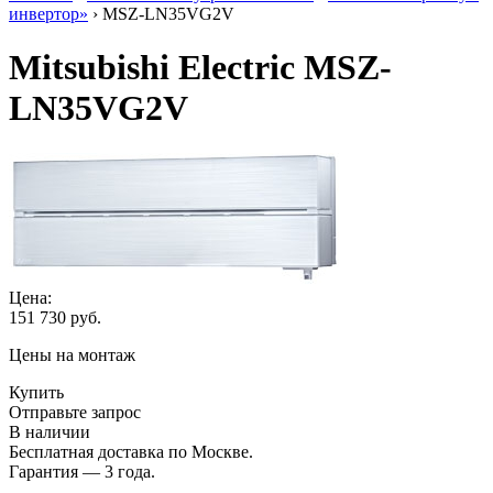
инвертор»
› MSZ-LN35VG2V
Mitsubishi Electric MSZ-
LN35VG2V
Цена:
151 730
руб.
Цены на монтаж
Купить
Отправьте запрос
В наличии
Бесплатная доставка по Москве.
Гарантия — 3 года.