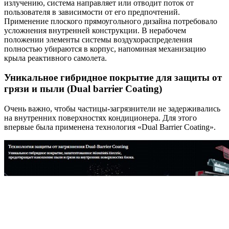
излучению, система направляет или отводит поток от
пользователя в зависимости от его предпочтений.
Применение плоского прямоугольного дизайна потребовало
усложнения внутренней конструкции. В нерабочем
положении элементы системы воздухораспределения
полностью убираются в корпус, напоминая механизацию
крыла реактивного самолета.
Уникальное гибридное покрытие для защиты от
грязи и пыли (Dual barrier Coating)
Очень важно, чтобы частицы-загрязнители не задерживались
на внутренних поверхностях кондиционера. Для этого
впервые была применена технология «Dual Barrier Coating».