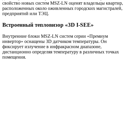
свойство новых систем MSZ-LN оценят владельцы квартир,
расположенных около оживленных городских магистралей,
предприятий или ТЭЦ.
Встроенный тепловизор «3D I-SEE»
Внутренние блоки MSZ-LN систем серии «Премиум
инвертор» оснащены 3D датчиком температуры. Он
фиксирует излучение в инфракрасном диапазоне,
дистанционно определяя температуру в различных точках
помещения.