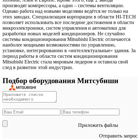
производят компрессоры, а один – системы вентиляции.
Однако работа над новыми моделями ведётся не только на
этих заводах. Специализация корпорации в области HI-TECH
позволяет использовать все последние достижения в области
микроэлектроники, систем управления и автоматики для
разработки новых моделей кондиционеров. Не случайно
системы кондиционирования Mitsubishi Electric отличаются
наиболее мощными возможностями по управлению,
установке, интегрированию в «интеллектуальные» здания. За
период работы в области систем кондиционирования
Mitsubishi Electric стала мировым лидером и оставила свой
след в развитии этой индустрии.
Подбор оборудования Митсубиши
Приложить файлы
Отправить запрос