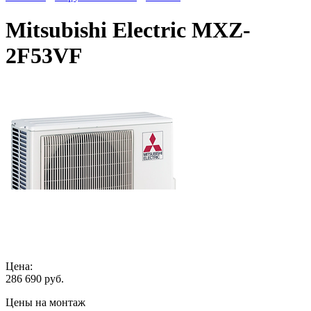
Mitsubishi Electric MXZ-
2F53VF
Цена:
286 690
руб.
Цены на монтаж