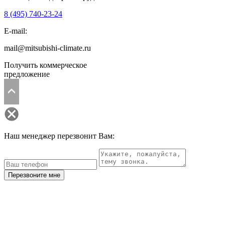
8 (495)
740-23-24
E-mail:
mail@mitsubishi-climate.ru
Получить коммерческое
предложение
Наш менеджер перезвонит Вам:
Перезвоните мне