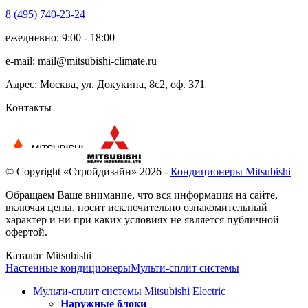
8 (495)
740-23-24
ежедневно: 9:00 - 18:00
e-mail:
mail@mitsubishi-climate.ru
Адрес: Москва, ул. Докукина, 8с2, оф. 371
Контакты
© Copyright «Стройдизайн» 2026 -
Кондиционеры Mitsubishi
Обращаем Ваше внимание, что вся информация на сайте,
включая цены, носит исключительно ознакомительный
характер и ни при каких условиях не является публичной
офертой.
Каталог Mitsubishi
Настенные кондиционеры
Мульти-сплит системы
Мульти-сплит системы Mitsubishi Electric
Наружные блоки