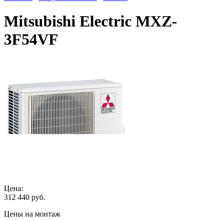
Mitsubishi Electric MXZ-
3F54VF
Цена:
312 440
руб.
Цены на монтаж