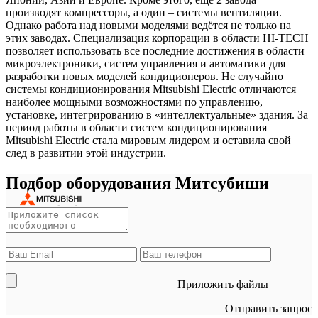
производят компрессоры, а один – системы вентиляции.
Однако работа над новыми моделями ведётся не только на
этих заводах. Специализация корпорации в области HI-TECH
позволяет использовать все последние достижения в области
микроэлектроники, систем управления и автоматики для
разработки новых моделей кондиционеров. Не случайно
системы кондиционирования Mitsubishi Electric отличаются
наиболее мощными возможностями по управлению,
установке, интегрированию в «интеллектуальные» здания. За
период работы в области систем кондиционирования
Mitsubishi Electric стала мировым лидером и оставила свой
след в развитии этой индустрии.
Подбор оборудования Митсубиши
Приложить файлы
Отправить запрос