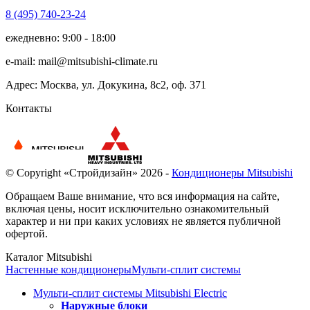
8 (495)
740-23-24
ежедневно: 9:00 - 18:00
e-mail:
mail@mitsubishi-climate.ru
Адрес: Москва, ул. Докукина, 8с2, оф. 371
Контакты
© Copyright «Стройдизайн» 2026 -
Кондиционеры Mitsubishi
Обращаем Ваше внимание, что вся информация на сайте,
включая цены, носит исключительно ознакомительный
характер и ни при каких условиях не является публичной
офертой.
Каталог Mitsubishi
Настенные кондиционеры
Мульти-сплит системы
Мульти-сплит системы Mitsubishi Electric
Наружные блоки