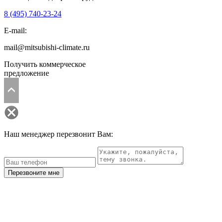
8 (495)
740-23-24
E-mail:
mail@mitsubishi-climate.ru
Получить коммерческое
предложение
Наш менеджер перезвонит Вам:
Перезвоните мне