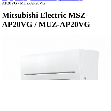
AP20VG / MUZ-AP20VG
Mitsubishi Electric MSZ-
AP20VG / MUZ-AP20VG