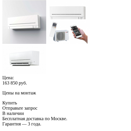
Цена:
163 850
руб.
Цены на монтаж
Купить
Отправьте запрос
В наличии
Бесплатная доставка по Москве.
Гарантия — 3 года.