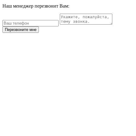
Наш менеджер перезвонит Вам:
Перезвоните мне