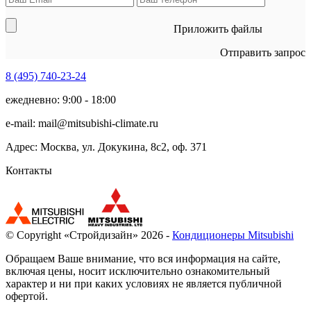
Приложить файлы
Отправить запрос
8 (495)
740-23-24
ежедневно: 9:00 - 18:00
e-mail:
mail@mitsubishi-climate.ru
Адрес: Москва, ул. Докукина, 8с2, оф. 371
Контакты
© Copyright «Стройдизайн» 2026 -
Кондиционеры Mitsubishi
Обращаем Ваше внимание, что вся информация на сайте,
включая цены, носит исключительно ознакомительный
характер и ни при каких условиях не является публичной
офертой.