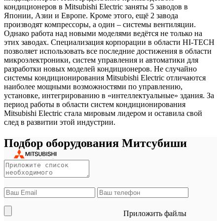
кондиционеров в Mitsubishi Electric заняты 5 заводов в
Японии, Азии и Европе. Кроме этого, ещё 2 завода
производят компрессоры, а один – системы вентиляции.
Однако работа над новыми моделями ведётся не только на
этих заводах. Специализация корпорации в области HI-TECH
позволяет использовать все последние достижения в области
микроэлектроники, систем управления и автоматики для
разработки новых моделей кондиционеров. Не случайно
системы кондиционирования Mitsubishi Electric отличаются
наиболее мощными возможностями по управлению,
установке, интегрированию в «интеллектуальные» здания. За
период работы в области систем кондиционирования
Mitsubishi Electric стала мировым лидером и оставила свой
след в развитии этой индустрии.
Подбор оборудования Митсубиши
Приложить файлы