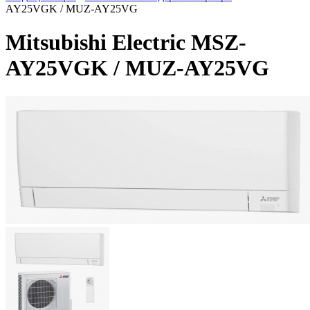
AY25VGK / MUZ-AY25VG
Mitsubishi Electric MSZ-
AY25VGK / MUZ-AY25VG