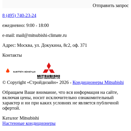
Отправить запрос
8 (495)
740-23-24
ежедневно: 9:00 - 18:00
e-mail:
mail@mitsubishi-climate.ru
Адрес: Москва, ул. Докукина, 8с2, оф. 371
Контакты
© Copyright «Стройдизайн» 2026 -
Кондиционеры Mitsubishi
Обращаем Ваше внимание, что вся информация на сайте,
включая цены, носит исключительно ознакомительный
характер и ни при каких условиях не является публичной
офертой.
Каталог Mitsubishi
Настенные кондиционеры