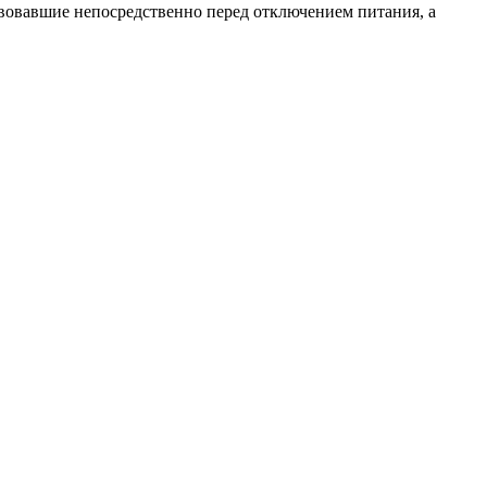
вовавшие непосредственно перед отключением питания, а