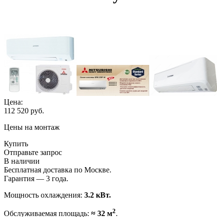
Цена:
112 520
руб.
Цены на монтаж
Купить
Отправьте запрос
В наличии
Бесплатная доставка по Москве.
Гарантия — 3 года.
Мощность охлаждения:
3.2 кВт.
2
Обслуживаемая площадь:
≈ 32 м
.