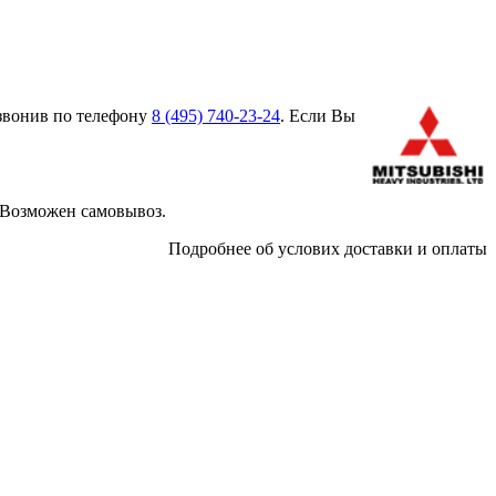
звонив по телефону
8 (495)
740-23-24
. Если Вы
 Возможен самовывоз.
Подробнее об услових доставки и оплаты