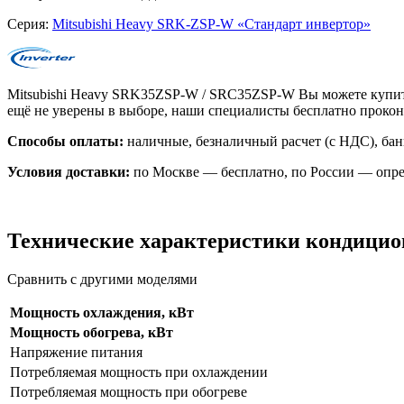
Серия:
Mitsubishi Heavy SRK-ZSP-W «Стандарт инвертор»
Mitsubishi Heavy SRK35ZSP-W / SRC35ZSP-W Вы можете купить
ещё не уверены в выборе, наши специалисты бесплатно проко
Способы оплаты:
наличные, безналичный расчет (с НДС), бан
Условия доставки:
по Москве — бесплатно, по России — опре
Технические характеристики кондици
Сравнить с другими моделями
Мощность охлаждения, кВт
Мощность обогрева, кВт
Напряжение питания
Потребляемая мощность при охлаждении
Потребляемая мощность при обогреве