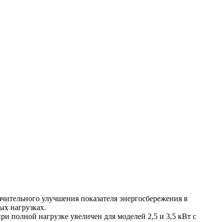
ачительного улучшения показателя энергосбережения в
ых нагрузках.
полной нагрузке увеличен для моделей 2,5 и 3,5 кВт с