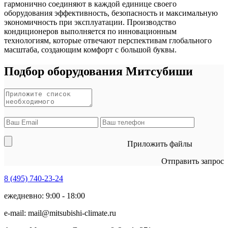
гармонично соединяют в каждой единице своего
оборудования эффективность, безопасность и максимальную
экономичность при эксплуатации. Производство
кондиционеров выполняется по инновационным
технологиям, которые отвечают перспективам глобального
масштаба, создающим комфорт с большой буквы.
Подбор оборудования Митсубиши
Приложить файлы
Отправить запрос
8 (495)
740-23-24
ежедневно: 9:00 - 18:00
e-mail:
mail@mitsubishi-climate.ru