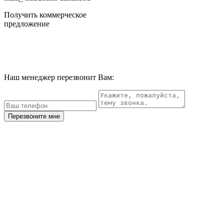
Получить коммерческое
предложение
Наш менеджер перезвонит Вам:
Перезвоните мне