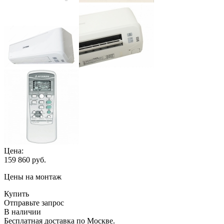
Цена:
159 860
руб.
Цены на монтаж
Купить
Отправьте запрос
В наличии
Бесплатная доставка по Москве.