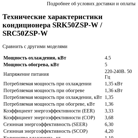
Подробнее об услових доставки и оплаты
Технические характеристики
кондиционера SRK50ZSP-W /
SRC50ZSP-W
Сравнить с другими моделями
Мощность охлаждения, кВт
4.5
Мощность обогрева, кВт
5
220-240В. 50
Напряжение питания
Гц
Потребляемая мощность при охлаждении
1,35 кВт
Потребляемая мощность при обогреве
1,36 кВт
Потребляемая мощность при охлаждении, кВт
1,35
Потребляемая мощность при обогреве, кВт
1,36
Коэффициент энергоэффективности (EER)
3,33
Коэффициент энергоэффективности (COP)
3,68
Сезонная энергоэффективность (SEER)
6,30
Сезонная энергоэффективность (SCOP)
4,20
Количество хладагента , кг
1,10