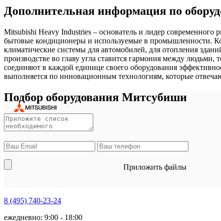
Дополнительная информация по оборудо
Mitsubishi Heavy Industries – основатель и лидер современно
бытовые кондиционеры и используемые в промышленности. Ко
климатические системы для автомобилей, для отопления здани
производстве во главу угла ставится гармония между людьми
соединяют в каждой единице своего оборудования эффективно
выполняется по инновационным технологиям, которые отвечаю
Подбор оборудования Митсубиши
Приложить файлы
8 (495)
740-23-24
ежедневно: 9:00 - 18:00