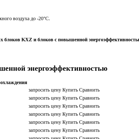
ного воздуха до -20°С.
х блоков KXZ и блоков с повышенной энергоэффективность
ышенной энергоэффективностью
охлаждения
запросить цену
Купить
Сравнить
запросить цену
Купить
Сравнить
запросить цену
Купить
Сравнить
запросить цену
Купить
Сравнить
запросить цену
Купить
Сравнить
запросить цену
Купить
Сравнить
запросить цену
Купить
Сравнить