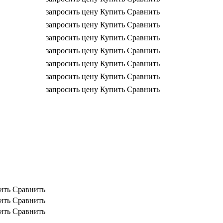
запросить цену
Купить
Сравнить
запросить цену
Купить
Сравнить
запросить цену
Купить
Сравнить
запросить цену
Купить
Сравнить
запросить цену
Купить
Сравнить
запросить цену
Купить
Сравнить
запросить цену
Купить
Сравнить
ить
Сравнить
ить
Сравнить
ить
Сравнить