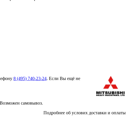
елефону
8 (495)
740-23-24
. Если Вы ещё не
 Возможен самовывоз.
Подробнее об услових доставки и оплаты