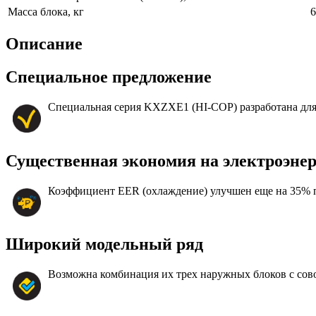
Масса блока, кг
6
Описание
Специальное предложение
Специальная серия KXZXE1 (HI-COP) разработана для
Существенная экономия на электроэне
Коэффициент EER (охлаждение) улучшен еще на 35% п
Широкий модельный ряд
Возможна комбинация их трех наружных блоков с сов