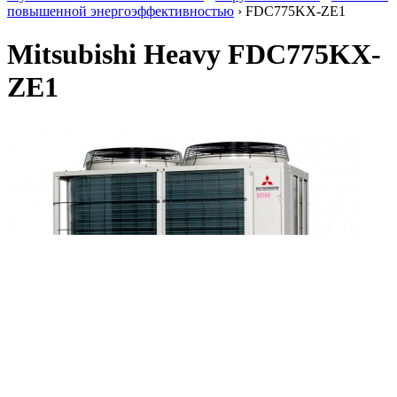
повышенной энергоэффективностью
› FDC775KX-ZE1
Mitsubishi Heavy FDC775KX-
ZE1