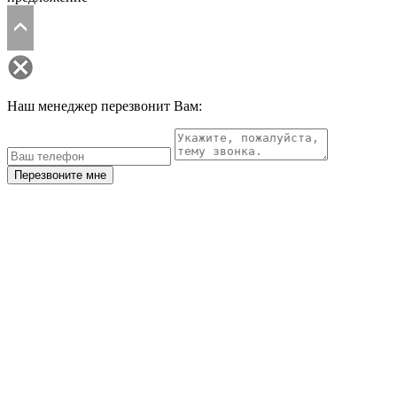
Наш менеджер перезвонит Вам:
Перезвоните мне