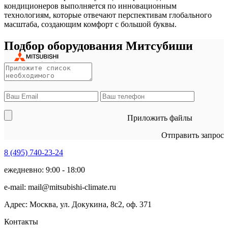
кондиционеров выполняется по инновационным
технологиям, которые отвечают перспективам глобального
масштаба, создающим комфорт с большой буквы.
Подбор оборудования Митсубиши
Приложить файлы
Отправить запрос
8 (495)
740-23-24
ежедневно: 9:00 - 18:00
e-mail:
mail@mitsubishi-climate.ru
Адрес: Москва, ул. Докукина, 8с2, оф. 371
Контакты