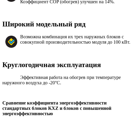
Коэффициент COP (обогрев) улучшен на 14%.
Широкий модельный ряд
Возможна комбинация их трех наружных блоков с
совокупной производительностью модуля до 100 кВт.
Круглогодичная эксплуатация
Эффективная работа на обогрев при температуре
наружного воздуха до -20°С.
Сравнение коэффициента энергоэффективности
стандартных блоков KXZ и блоков с повышенной
энергоэффективностью