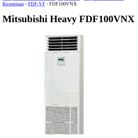
Колонные
›
FDF-VF
› FDF100VNX
Mitsubishi Heavy FDF100VNX