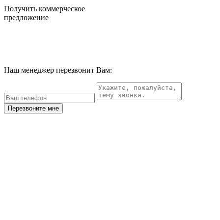
Получить коммерческое
предложение
Наш менеджер перезвонит Вам:
Перезвоните мне