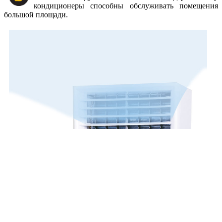
кондиционеры способны обслуживать помещения
большой площади.