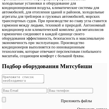
холодильные установки и оборудование для
кондиционирования воздуха, климатические системы для
автомобилей, для отопления зданий и районов, холодильные
агрегаты для трейлеров и грузовых автомобилей, морских
транспортных судов. При производстве во главу угла ставится
гармония между людьми, техникой и природой. Автономный
кондиционер или климатический комплекс для мегаполисов
гармонично соединяют в каждой единице своего
оборудования эффективность, безопасность и максимальную
экономичность при эксплуатации. Производство
кондиционеров выполняется по инновационным
технологиям, которые отвечают перспективам глобального
масштаба, создающим комфорт с большой буквы.
Подбор оборудования Митсубиши
Приложить файлы