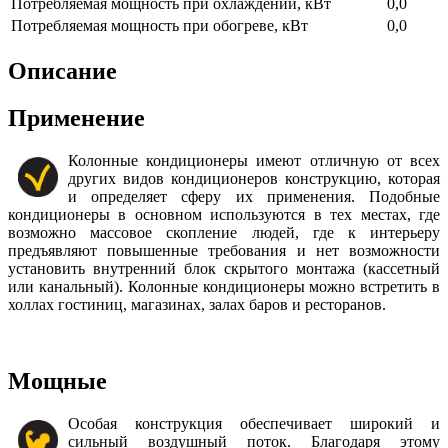
Потребляемая мощность при охлаждении, кВт
0,0
Потребляемая мощность при обогреве, кВт
0,0
Описание
Применение
Колонные кондиционеры имеют отличную от всех
других видов кондиционеров конструкцию, которая
и определяет сферу их применения. Подобные
кондиционеры в основном используются в тех местах, где
возможно массовое скопление людей, где к интерьеру
предъявляют повышенные требования и нет возможности
установить внутренний блок скрытого монтажа (кассетный
или канальный). Колонные кондиционеры можно встретить в
холлах гостиниц, магазинах, залах баров и ресторанов.
Мощные
Особая конструкция обеспечивает широкий и
сильный воздушный поток. Благодаря этому