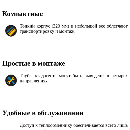
Компактные
Тонкий корпус (320 мм) и небольшой вес облегчают
транспортировку и монтаж.
Простые в монтаже
Трубы хладагента могут быть выведены в четырех
направлениях.
Удобные в обслуживании
Доступ к теплообменнику обеспечивается всего лишь