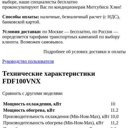
выборе, наши специалисты бесплатно
проконсультируют Вас по кондиционерам Митсубиси Хэви!
Способы оплаты:
наличные, безналичный расчет (с НДС),
банковской картой.
Условия доставки:
по Москве — бесплатно, по России —
определяется тарифами транспортных кампаний по выбору
клиента. Возможен самовывоз.
Подробнее об услових доставки и оплаты
Руководство пользователя
Технические характеристики
FDF100VNX
Сравнить с другими моделями
Мощность охлаждения, кВт
10
Мощность обогрева, кВт
11.2
Производительность охлаждения (Min-Ном-Max), кВт
10,0
Производительность обогрева (Min-Ном-Max), кВт
11,2