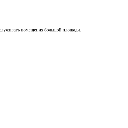
бслуживать помещения большой площади.