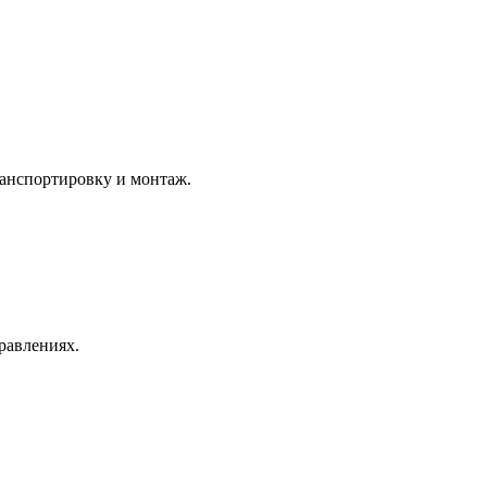
ранспортировку и монтаж.
равлениях.