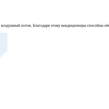
й воздушный поток. Благодаря этому кондиционеры способны о