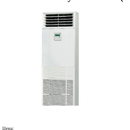
Цена: