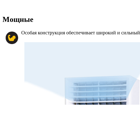
Мощные
Особая конструкция обеспечивает широкий и сильны