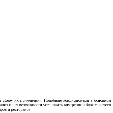
ет сферу их применения. Подобные кондиционеры в основном
вания и нет возможности установить внутренний блок скрытого
ров и ресторанов.