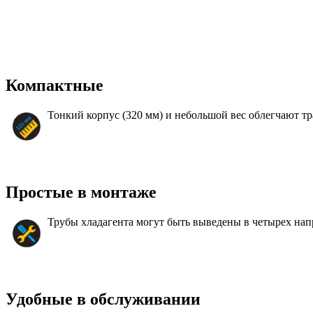
Компактные
Тонкий корпус (320 мм) и небольшой вес облегчают т
Простые в монтаже
Трубы хладагента могут быть выведены в четырех нап
Удобные в обслуживании