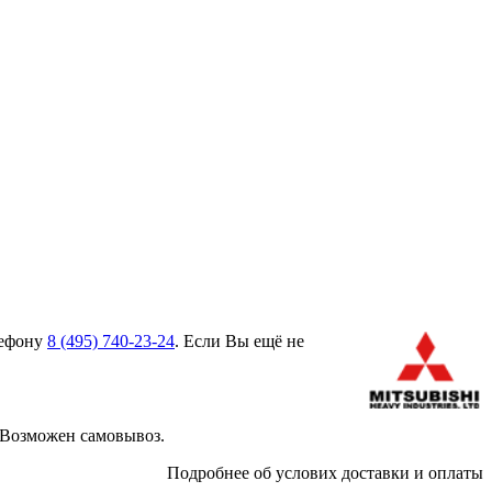
лефону
8 (495)
740-23-24
. Если Вы ещё не
 Возможен самовывоз.
Подробнее об услових доставки и оплаты