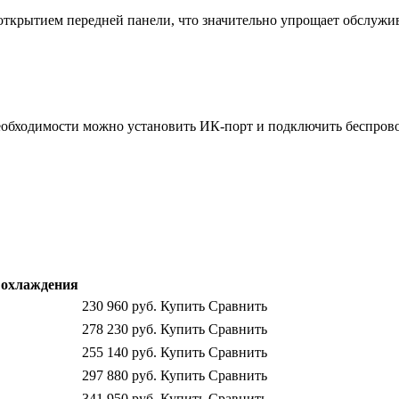
открытием передней панели, что значительно упрощает обслужи
необходимости можно установить ИК-порт и подключить беспров
охлаждения
230 960
руб.
Купить
Сравнить
278 230
руб.
Купить
Сравнить
255 140
руб.
Купить
Сравнить
297 880
руб.
Купить
Сравнить
341 950
руб.
Купить
Сравнить