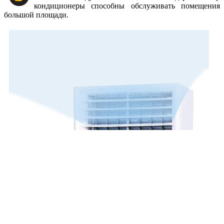
кондиционеры способны обслуживать помещения
большой площади.