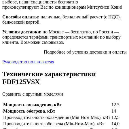
выборе, наши специалисты бесплатно
проконсультируют Вас по кондиционерам Митсубиси Хэви!
Способы оплаты:
наличные, безналичный расчет (с НДС),
банковской картой.
Условия доставки:
по Москве — бесплатно, по России —
определяется тарифами транспортных кампаний по выбору
клиента. Возможен самовывоз.
Подробнее об услових доставки и оплаты
Руководство пользователя
Технические характеристики
FDF125VSX
Сравнить с другими моделями
Мощность охлаждения, кВт
12.5
Мощность обогрева, кВт
14
Производительность охлаждения (Min-Ном-Max), кВт
12,5
Производительность обогрева (Min-Ном-Max), кВт
14,0