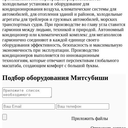
холодильные установки и оборудование для
кондиционирования воздуха, климатические системы для
автомобилей, для отопления зданий и районов, холодильные
агрегаты для трейлеров и грузовых автомобилей, морских
транспортных судов. При производстве во главу угла ставится
гармония между людьми, техникой и природой. Автономный
кондиционер или климатический комплекс для мегаполисов
гармонично соединяют в каждой единице своего
оборудования эффективность, безопасность и максимальную
экономичность при эксплуатации. Производство
кондиционеров выполняется по инновационным
технологиям, которые отвечают перспективам глобального
масштаба, создающим комфорт с большой буквы.
Подбор оборудования Митсубиши
Приложить файлы