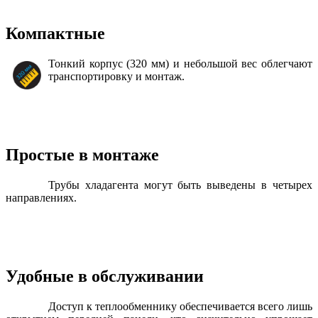
Компактные
Тонкий корпус (320 мм) и небольшой вес облегчают
транспортировку и монтаж.
Простые в монтаже
Трубы хладагента могут быть выведены в четырех
направлениях.
Удобные в обслуживании
Доступ к теплообменнику обеспечивается всего лишь