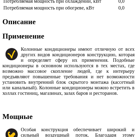
Потребляемая мощность при охлаждении, кВт
0,0
Потребляемая мощность при обогреве, кВт
0,0
Описание
Применение
Колонные кондиционеры имеют отличную от всех
других видов кондиционеров конструкцию, которая
и определяет сферу их применения. Подобные
кондиционеры в основном используются в тех местах, где
возможно массовое скопление людей, где к интерьеру
предъявляют повышенные требования и нет возможности
установить внутренний блок скрытого монтажа (кассетный
или канальный). Колонные кондиционеры можно встретить в
холлах гостиниц, магазинах, залах баров и ресторанов.
Мощные
Особая конструкция обеспечивает широкий и
сильный воздушный поток. Благодаря этому