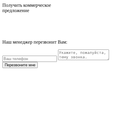
Получить коммерческое
предложение
Наш менеджер перезвонит Вам:
Перезвоните мне