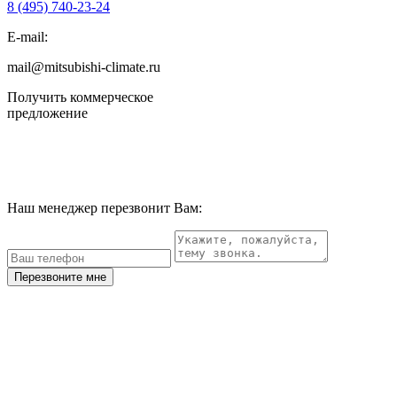
8 (495)
740-23-24
E-mail:
mail@mitsubishi-climate.ru
Получить коммерческое
предложение
Наш менеджер перезвонит Вам:
Перезвоните мне