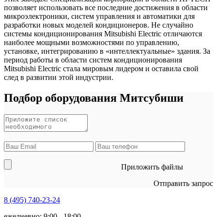
позволяет использовать все последние достижения в области
микроэлектроники, систем управления и автоматики для
разработки новых моделей кондиционеров. Не случайно
системы кондиционирования Mitsubishi Electric отличаются
наиболее мощными возможностями по управлению,
установке, интегрированию в «интеллектуальные» здания. За
период работы в области систем кондиционирования
Mitsubishi Electric стала мировым лидером и оставила свой
след в развитии этой индустрии.
Подбор оборудования Митсубиши
Приложить файлы
Отправить запрос
8 (495)
740-23-24
ежедневно: 9:00 - 18:00