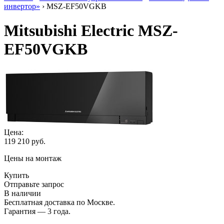
инвертор»
› MSZ-EF50VGKB
Mitsubishi Electric MSZ-
EF50VGKB
Цена:
119 210
руб.
Цены на монтаж
Купить
Отправьте запрос
В наличии
Бесплатная доставка по Москве.
Гарантия — 3 года.