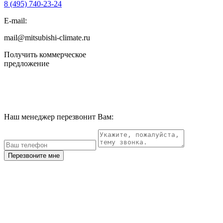
8 (495)
740-23-24
E-mail:
mail@mitsubishi-climate.ru
Получить коммерческое
предложение
Наш менеджер перезвонит Вам:
Перезвоните мне