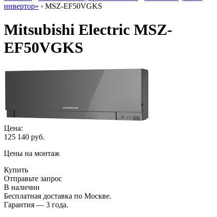
инвертор»
› MSZ-EF50VGKS
Mitsubishi Electric MSZ-
EF50VGKS
Цена:
125 140
руб.
Цены на монтаж
Купить
Отправьте запрос
В наличии
Бесплатная доставка по Москве.
Гарантия — 3 года.