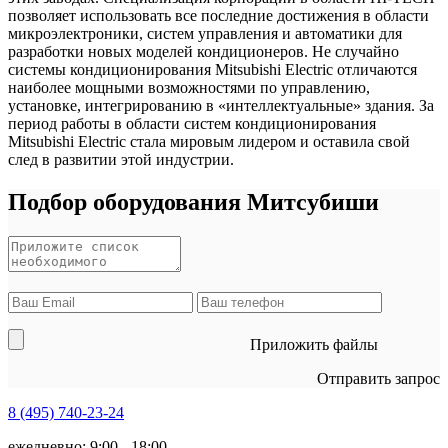
позволяет использовать все последние достижения в области
микроэлектроники, систем управления и автоматики для
разработки новых моделей кондиционеров. Не случайно
системы кондиционирования Mitsubishi Electric отличаются
наиболее мощными возможностями по управлению,
установке, интегрированию в «интеллектуальные» здания. За
период работы в области систем кондиционирования
Mitsubishi Electric стала мировым лидером и оставила свой
след в развитии этой индустрии.
Подбор оборудования Митсубиши
Приложить файлы
Отправить запрос
8 (495)
740-23-24
ежедневно: 9:00 - 18:00