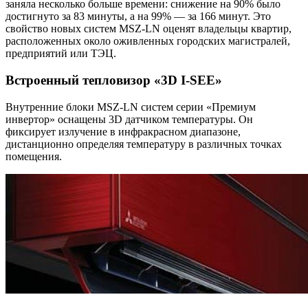
заняла несколько больше времени: снижение на 90% было
достигнуто за 83 минуты, а на 99% — за 166 минут. Это
свойство новых систем MSZ-LN оценят владельцы квартир,
расположенных около оживленных городских магистралей,
предприятий или ТЭЦ.
Встроенный тепловизор «3D I-SEE»
Внутренние блоки MSZ-LN систем серии «Премиум
инвертор» оснащены 3D датчиком температуры. Он
фиксирует излучение в инфракрасном диапазоне,
дистанционно определяя температуру в различных точках
помещения.