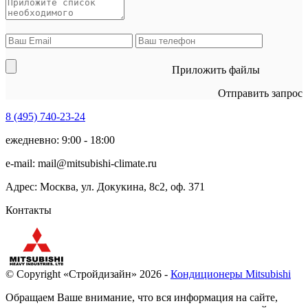
Приложить файлы
Отправить запрос
8 (495)
740-23-24
ежедневно: 9:00 - 18:00
e-mail:
mail@mitsubishi-climate.ru
Адрес: Москва, ул. Докукина, 8с2, оф. 371
Контакты
© Copyright «Стройдизайн» 2026 -
Кондиционеры Mitsubishi
Обращаем Ваше внимание, что вся информация на сайте,