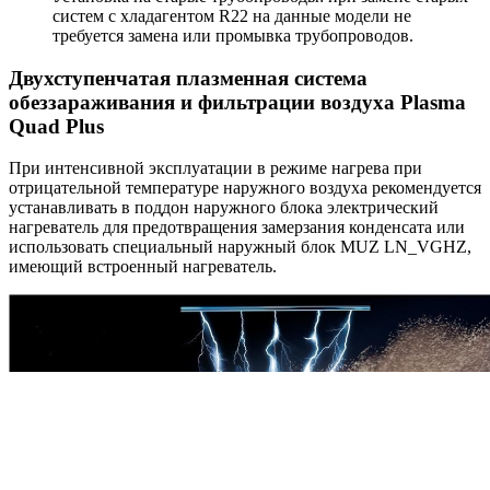
систем с хладагентом R22 на данные модели не
требуется замена или промывка трубопроводов.
Двухступенчатая плазменная система
обеззараживания и фильтрации воздуха Plasma
Quad Plus
При интенсивной эксплуатации в режиме нагрева при
отрицательной температуре наружного воздуха рекомендуется
устанавливать в поддон наружного блока электрический
нагреватель для предотвращения замерзания конденсата или
использовать специальный наружный блок MUZ LN_VGHZ,
имеющий встроенный нагреватель.