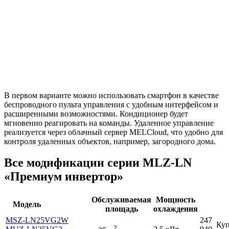
В первом варианте можно использовать смартфон в качестве
беспроводного пульта управления с удобным интерфейсом и
расширенными возможностями. Кондиционер будет
мгновенно реагировать на команды. Удаленное управление
реализуется через облачный сервер MELCloud, что удобно для
контроля удаленных объектов, например, загородного дома.
Все модификации серии MLZ-LN
«Премиум инвертор»
Обслуживаемая
Мощность
Модель
площадь
охлаждения
MSZ-LN25VG2W
247
Куп
2