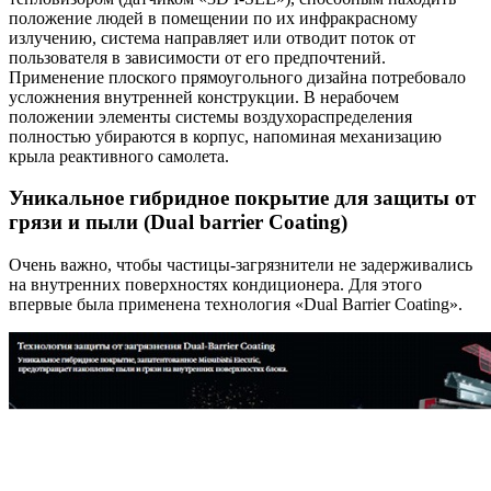
положение людей в помещении по их инфракрасному
излучению, система направляет или отводит поток от
пользователя в зависимости от его предпочтений.
Применение плоского прямоугольного дизайна потребовало
усложнения внутренней конструкции. В нерабочем
положении элементы системы воздухораспределения
полностью убираются в корпус, напоминая механизацию
крыла реактивного самолета.
Уникальное гибридное покрытие для защиты от
грязи и пыли (Dual barrier Coating)
Очень важно, чтобы частицы-загрязнители не задерживались
на внутренних поверхностях кондиционера. Для этого
впервые была применена технология «Dual Barrier Coating».