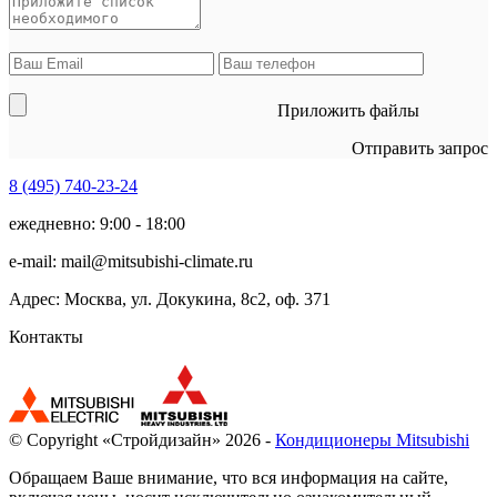
Приложить файлы
Отправить запрос
8 (495)
740-23-24
ежедневно: 9:00 - 18:00
e-mail:
mail@mitsubishi-climate.ru
Адрес: Москва, ул. Докукина, 8с2, оф. 371
Контакты
© Copyright «Стройдизайн» 2026 -
Кондиционеры Mitsubishi
Обращаем Ваше внимание, что вся информация на сайте,