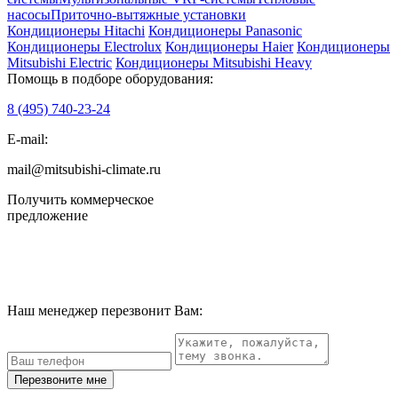
насосы
Приточно-вытяжные установки
Кондиционеры Hitachi
Кондиционеры Panasonic
Кондиционеры Electrolux
Кондиционеры Haier
Кондиционеры
Mitsubishi Electric
Кондиционеры Mitsubishi Heavy
Помощь в подборе оборудования:
8 (495)
740-23-24
E-mail:
mail@mitsubishi-climate.ru
Получить коммерческое
предложение
Наш менеджер перезвонит Вам:
Перезвоните мне