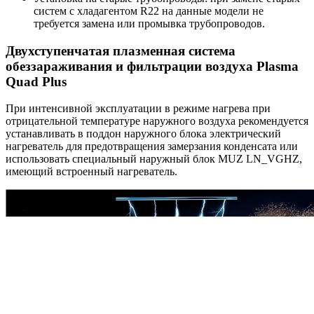
систем с хладагентом R22 на данные модели не
требуется замена или промывка трубопроводов.
Двухступенчатая плазменная система
обеззараживания и фильтрации воздуха Plasma
Quad Plus
При интенсивной эксплуатации в режиме нагрева при
отрицательной температуре наружного воздуха рекомендуется
устанавливать в поддон наружного блока электрический
нагреватель для предотвращения замерзания конденсата или
использовать специальный наружный блок MUZ LN_VGHZ,
имеющий встроенный нагреватель.