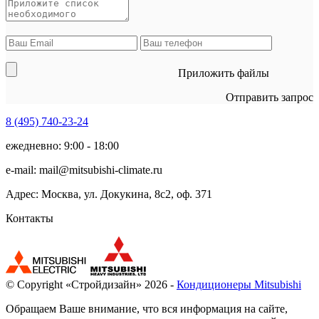
Приложить файлы
Отправить запрос
8 (495)
740-23-24
ежедневно: 9:00 - 18:00
e-mail:
mail@mitsubishi-climate.ru
Адрес: Москва, ул. Докукина, 8с2, оф. 371
Контакты
© Copyright «Стройдизайн» 2026 -
Кондиционеры Mitsubishi
Обращаем Ваше внимание, что вся информация на сайте,