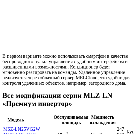
В первом варианте можно использовать смартфон в качестве
беспроводного пульта управления с удобным интерфейсом и
расширенными возможностями. Кондиционер будет
мгновенно реагировать на команды. Удаленное управление
реализуется через облачный сервер MELCloud, что удобно для
контроля удаленных объектов, например, загородного дома.
Все модификации серии MLZ-LN
«Премиум инвертор»
Обслуживаемая
Мощность
Модель
площадь
охлаждения
MSZ-LN25VG2W
247
Куп
2